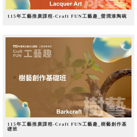
115年工藝推廣課程-Craft FUN工藝趣_螢潤漆陶碗
115年工藝推廣課程-Craft FUN工藝趣_樹藝創作基
礎班