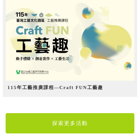
115年工藝推廣課程—Craft FUN工藝趣
探索更多活動