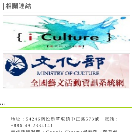
相關連結
:::
地址：54246南投縣草屯鎮中正路573號 | 電話：
+886-49-2334141