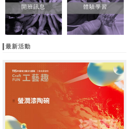
開班訊息
體驗學習
最新活動