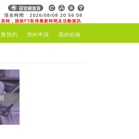
:
現在時間 :
2026/08/08
20:56:09
頁時，請按F5取得最新時間及活動資訊
導覽預約
預約申請
我的紀錄
習