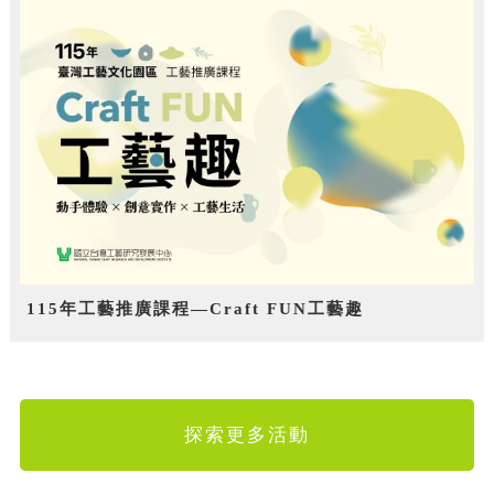
115年工藝推廣課程—Craft FUN工藝趣
探索更多活動