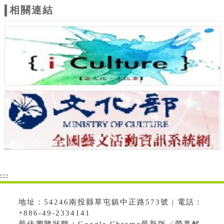
相關連結
:::
地址：54246南投縣草屯鎮中正路573號 | 電話：
+886-49-2334141