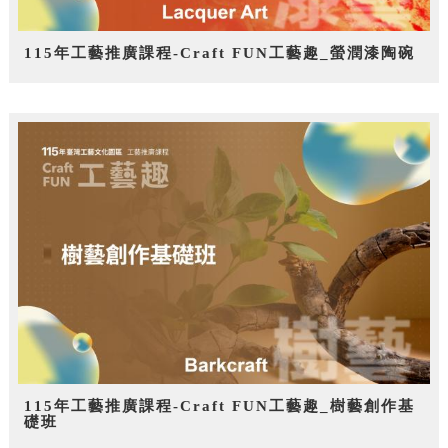
115年工藝推廣課程-Craft FUN工藝趣_螢潤漆陶碗
115年工藝推廣課程-Craft FUN工藝趣_樹藝創作基
礎班