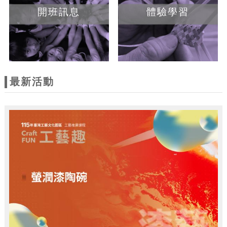
開班訊息
體驗學習
最新活動