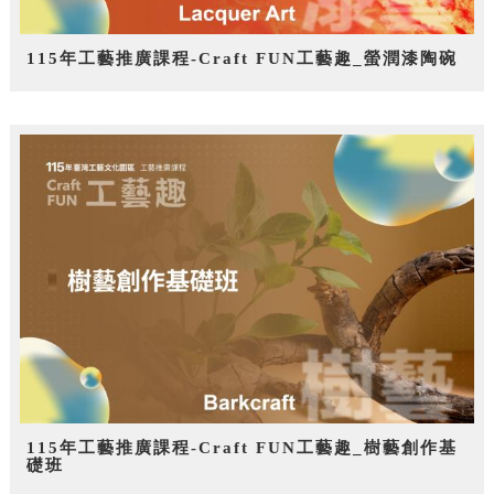
115年工藝推廣課程-Craft FUN工藝趣_螢潤漆陶碗
115年工藝推廣課程-Craft FUN工藝趣_樹藝創作基
礎班