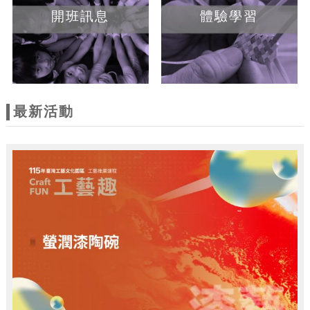
開班訊息
體驗學習
最新活動