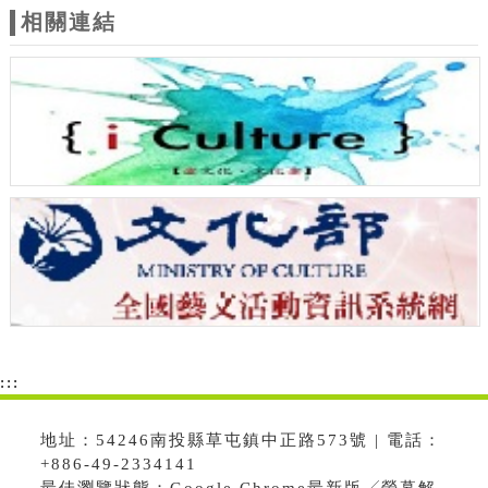
相關連結
:::
地址：54246南投縣草屯鎮中正路573號 | 電話：
+886-49-2334141