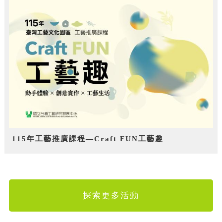
115年工藝推廣課程—Craft FUN工藝趣
探索更多活動