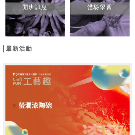
開班訊息
體驗學習
最新活動