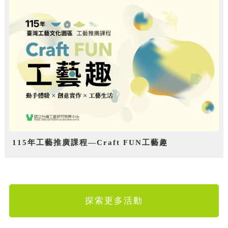
115年工藝推廣課程—Craft FUN工藝趣
探索更多活動