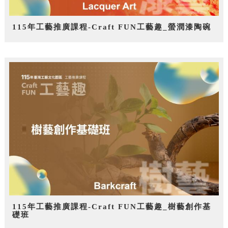
115年工藝推廣課程-Craft FUN工藝趣_螢潤漆陶碗
115年工藝推廣課程-Craft FUN工藝趣_樹藝創作基
礎班