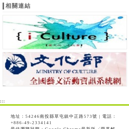
相關連結
:::
地址：54246南投縣草屯鎮中正路573號 | 電話：
+886-49-2334141