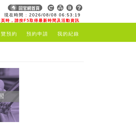
:
現在時間 :
2026/08/08
06:53:20
頁時，請按F5取得最新時間及活動資訊
導覽預約
預約申請
我的紀錄
習