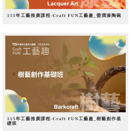
115年工藝推廣課程-Craft FUN工藝趣_螢潤漆陶碗
115年工藝推廣課程-Craft FUN工藝趣_樹藝創作基
礎班