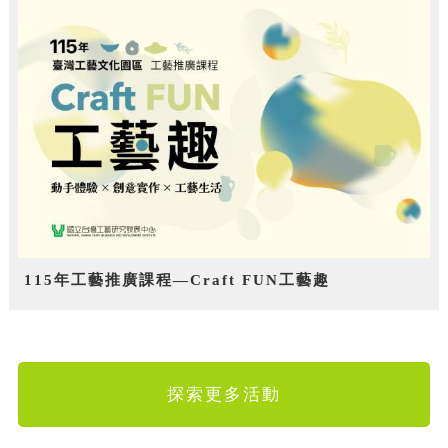
115年工藝推廣課程—Craft FUN工藝趣
探索更多活動