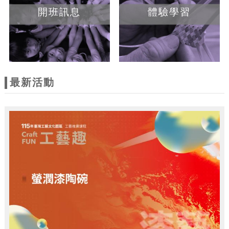
開班訊息
體驗學習
最新活動