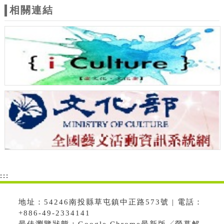
相關連結
:::
地址：54246南投縣草屯鎮中正路573號 | 電話：
+886-49-2334141