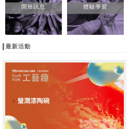
開班訊息
體驗學習
最新活動