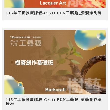
115年工藝推廣課程-Craft FUN工藝趣_螢潤漆陶碗
115年工藝推廣課程-Craft FUN工藝趣_樹藝創作基
礎班