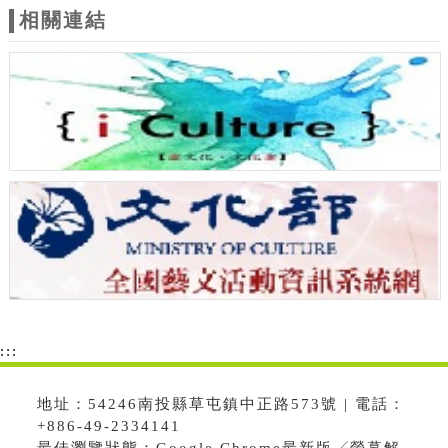
相關連結
:::
地址：54246南投縣草屯鎮中正路573號 | 電話：
+886-49-2334141