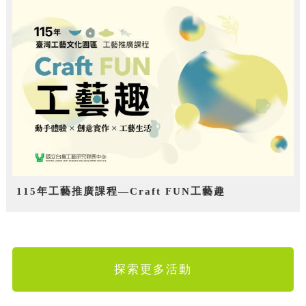
115年工藝推廣課程—Craft FUN工藝趣
探索更多活動