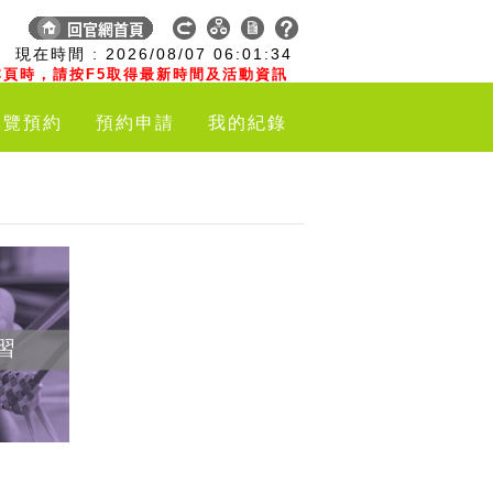
:
現在時間 :
2026/08/07
06:01:34
頁時，請按F5取得最新時間及活動資訊
導覽預約
預約申請
我的紀錄
習