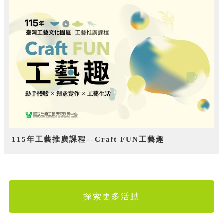
115年工藝推廣課程—Craft FUN工藝趣
探索更多活動