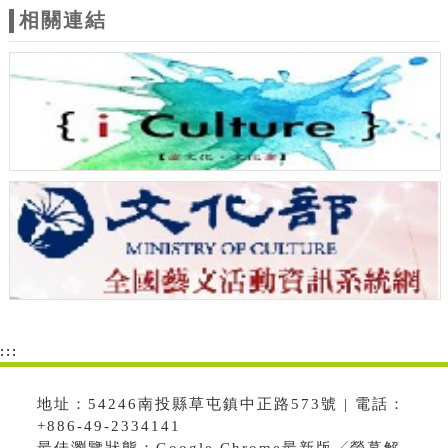
相關連結
:::
地址：54246南投縣草屯鎮中正路573號 | 電話：
+886-49-2334141