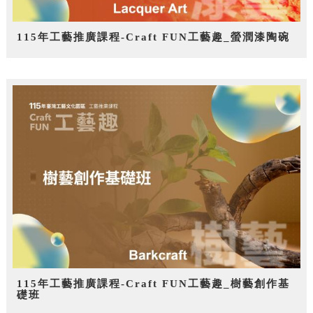
115年工藝推廣課程-Craft FUN工藝趣_螢潤漆陶碗
115年工藝推廣課程-Craft FUN工藝趣_樹藝創作基
礎班