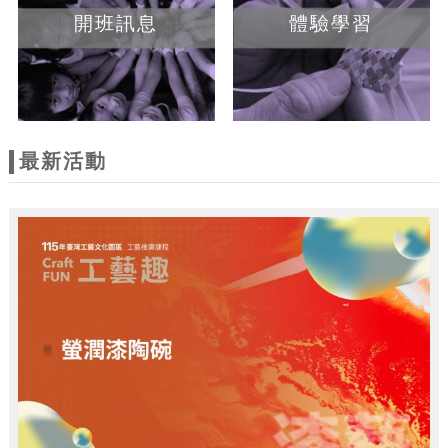
開班訊息
體驗學習
最新活動