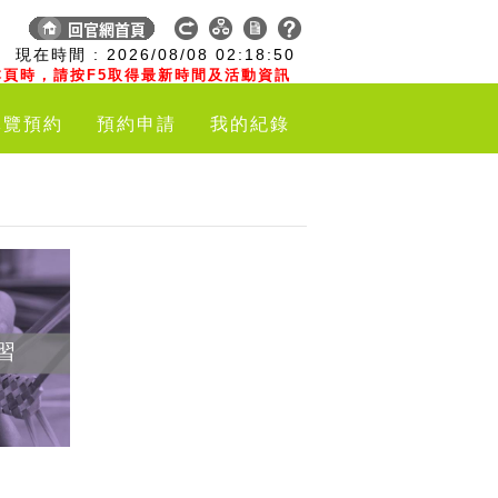
:
現在時間 :
2026/08/08
02:18:51
頁時，請按F5取得最新時間及活動資訊
導覽預約
預約申請
我的紀錄
習