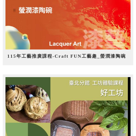
115年工藝推廣課程-Craft FUN工藝趣_螢潤漆陶碗