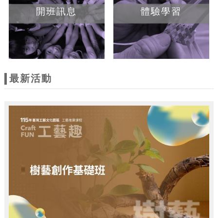
開班訊息
體驗學習
最新活動