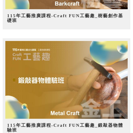
115年工藝推廣課程-Craft FUN工藝趣_樹藝創作基
礎班
115年工藝推廣課程-Craft FUN工藝趣_鍛敲器物體
驗班