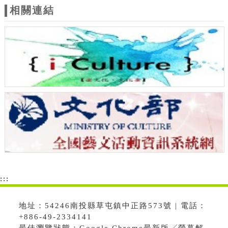
相關連結
:::
地址：54246南投縣草屯鎮中正路573號 | 電話：
+886-49-2334141