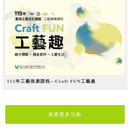
115年工藝推廣課程—Craft FUN工藝趣
探索更多活動