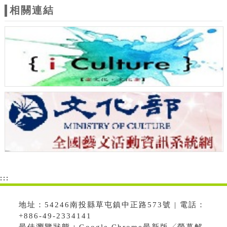
相關連結
:::
地址：54246南投縣草屯鎮中正路573號 | 電話：
+886-49-2334141