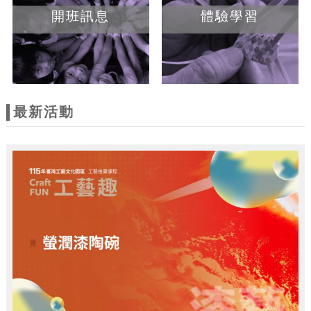
開班訊息
體驗學習
最新活動