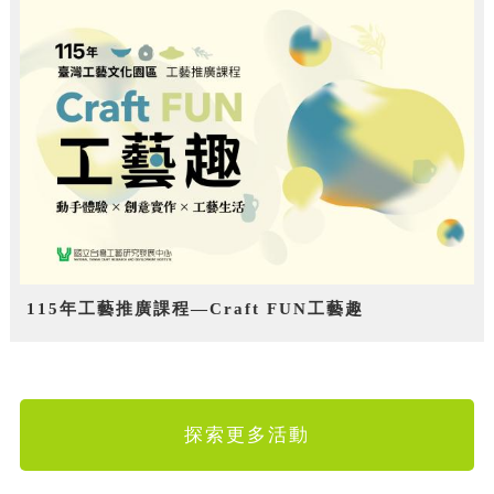
115年工藝推廣課程—Craft FUN工藝趣
探索更多活動