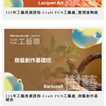
115年工藝推廣課程-Craft FUN工藝趣_螢潤漆陶碗
115年工藝推廣課程-Craft FUN工藝趣_樹藝創作基
礎班