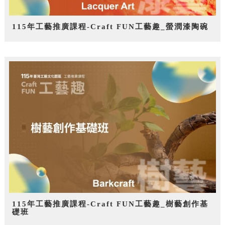
115年工藝推廣課程-Craft FUN工藝趣_螢潤漆陶碗
115年工藝推廣課程-Craft FUN工藝趣_樹藝創作基
礎班