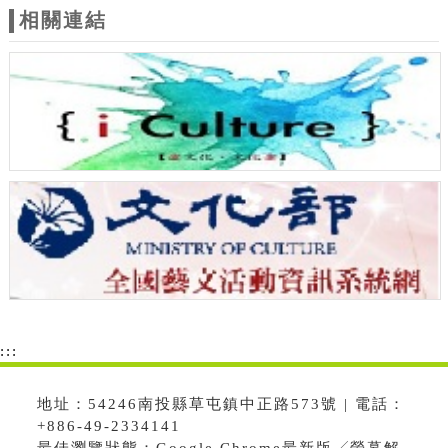
相關連結
:::
地址：54246南投縣草屯鎮中正路573號 | 電話：
+886-49-2334141