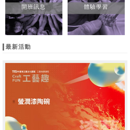
開班訊息
體驗學習
最新活動