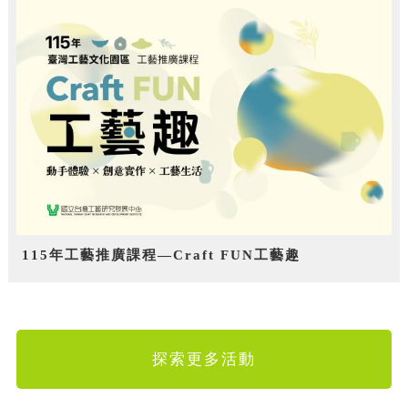
115年工藝推廣課程—Craft FUN工藝趣
探索更多活動