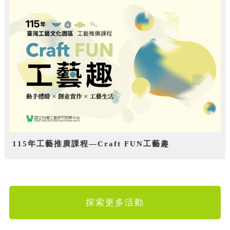
115年工藝推廣課程—Craft FUN工藝趣
探索更多活動