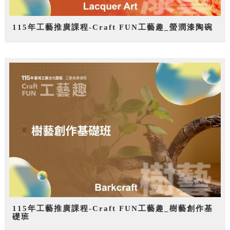
115年工藝推廣課程-Craft FUN工藝趣_螢潤漆陶碗
115年工藝推廣課程-Craft FUN工藝趣_樹藝創作基
礎班