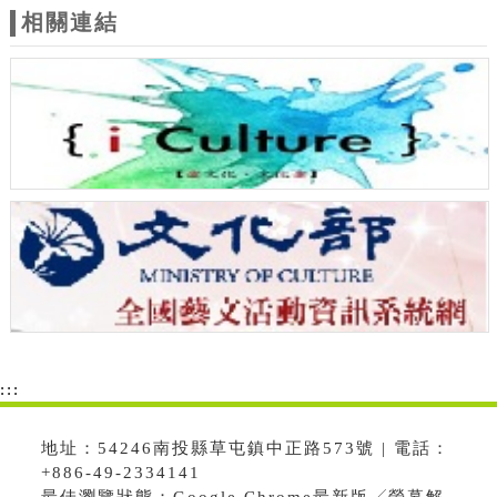
相關連結
:::
地址：54246南投縣草屯鎮中正路573號 | 電話：
+886-49-2334141