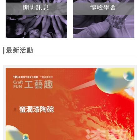
開班訊息
體驗學習
最新活動