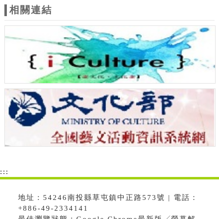
相關連結
:::
地址：54246南投縣草屯鎮中正路573號 | 電話：
+886-49-2334141