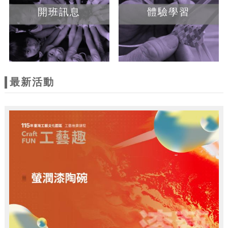
開班訊息
體驗學習
最新活動