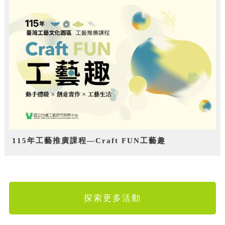
115年工藝推廣課程—Craft FUN工藝趣
探索更多活動