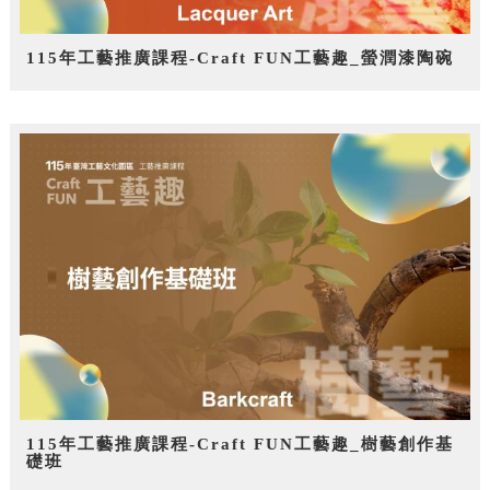
115年工藝推廣課程-Craft FUN工藝趣_螢潤漆陶碗
115年工藝推廣課程-Craft FUN工藝趣_樹藝創作基
礎班