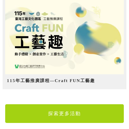
115年工藝推廣課程—Craft FUN工藝趣
探索更多活動