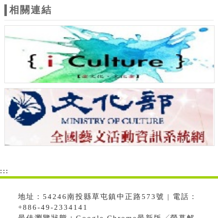
相關連結
:::
地址：54246南投縣草屯鎮中正路573號 | 電話：
+886-49-2334141