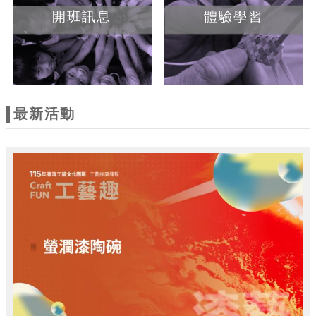
開班訊息
體驗學習
最新活動