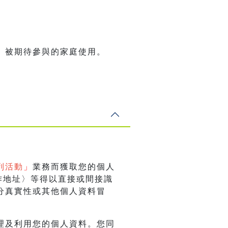
、被期待參與的家庭使用。
列活動
」
業務而獲取您的個人
作地址〉等得以直接或間接識
分真實性或其他個人資料冒
理及利用您的個人資料。您同