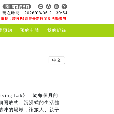
現在時間 :
2026/08/06
21:30:55
頁時，請按F5取得最新時間及活動資訊
覽預約
預約申請
我的紀錄
中文
ving Lab》，於每個月的
個開放式、沉浸式的生活體
情味的場域，讓旅人、親子