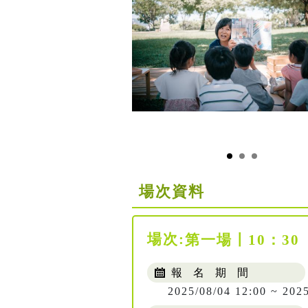
場次資料
場次:
第一場〡10：30
報 名 期 間
2025/08/04 12:00 ~ 202