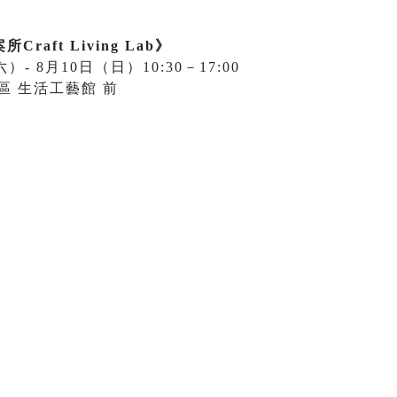
aft Living Lab》
- 8月10日（日）10:30－17:00
區 生活工藝館 前