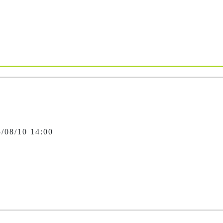
5/08/10 14:00