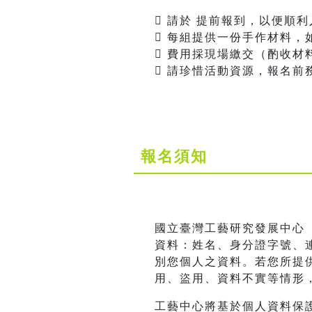
 請於 提前報到，以便順
 每組提供一份手作材料，
 費用採現場繳交（酌收材
 請珍惜活動資源，報名
報名須知
國立臺灣工藝研究發展中心
資料：姓名、身分證字號、連
別您個人之資料。若您所提
用、盜用、資料不實等情形
工藝中心將基於個人資料保