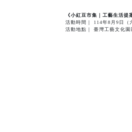
《小紅豆市集｜工藝生活提案所Cr
活動時間｜ 114年8月9日（六）
活動地點｜ 臺灣工藝文化園