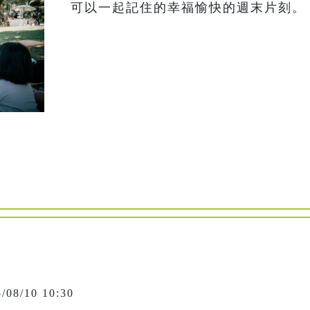
可以一起記住的幸福愉快的週末片刻。
5/08/10 10:30