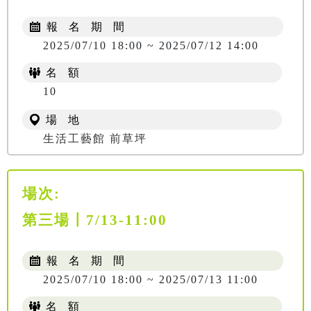
報 名 期 間
2025/07/10 18:00 ~ 2025/07/12 14:00
名 額
10
場 地
生活工藝館 前草坪
場次:
第三場〡7/13-11:00
報 名 期 間
2025/07/10 18:00 ~ 2025/07/13 11:00
名 額