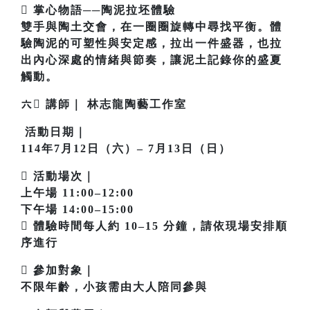
 掌心物語──陶泥拉坯體驗
雙手與陶土交會，在一圈圈旋轉中尋找平衡。體
驗陶泥的可塑性與安定感，拉出一件盛器，也拉
出內心深處的情緒與節奏，讓泥土記錄你的盛夏
觸動。
六‍ 講師｜ 林志龍陶藝工作室
活動日期｜
114年7月12日（六）– 7月13日（日）
 活動場次｜
上午場 11:00–12:00
下午場 14:00–15:00
 體驗時間每人約 10–15 分鐘，請依現場安排順
序進行
 參加對象｜
不限年齡，小孩需由大人陪同參與