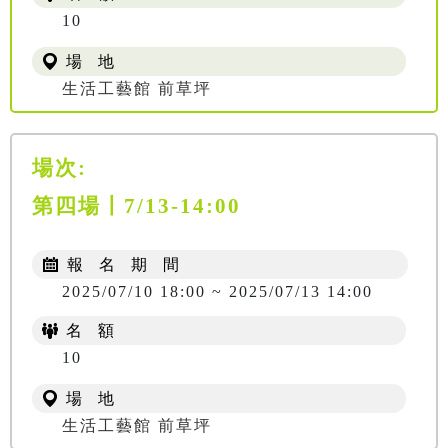
10
場 地
生活工藝館 前草坪
場次:
第四場〡7/13-14:00
報 名 期 間
2025/07/10 18:00 ~ 2025/07/13 14:00
名 額
10
場 地
生活工藝館 前草坪