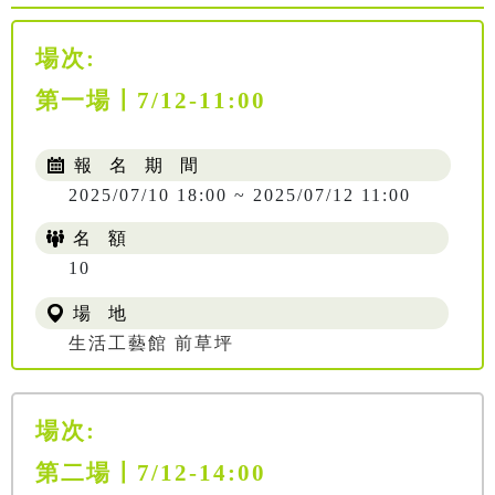
場次:
第一場〡7/12-11:00
報 名 期 間
2025/07/10 18:00 ~ 2025/07/12 11:00
名 額
10
場 地
生活工藝館 前草坪
場次:
第二場〡7/12-14:00