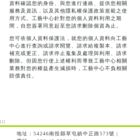
資料確認您的身份、與您進行連絡、提供您相關
服務及資訊，以及其他隱私權保護政策規範之使
用方式。工藝中心針對您的個人資料利用之期
間，自您簽署同意起至您請求刪除個資為止。
您可依個人資料保護法，就您的個人資料向工藝
中心進行查詢或請求閱覽、請求給複製本、請求
補充或更正、請求停止蒐集及處理與利用、請求
刪除。但因您行使上述權利而導致工藝中心相關
業務對您的權益產生減損時，工藝中心不負相關
賠償責任。
:::
地址：54246南投縣草屯鎮中正路573號 |