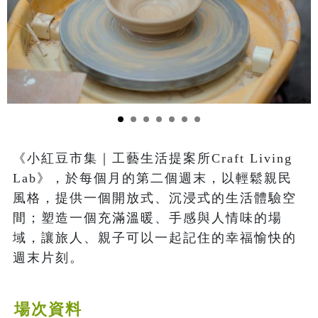
《小紅豆市集｜工藝生活提案所Craft Living 
Lab》，於每個月的第二個週末，以輕鬆親民
風格，提供一個開放式、沉浸式的生活體驗空
間；塑造一個充滿溫暖、手感與人情味的場
域，讓旅人、親子可以一起記住的幸福愉快的
週末片刻。
場次資料