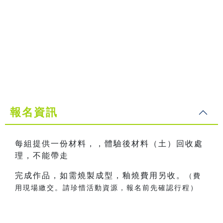
報名資訊
每組提供一份材料，，體驗後材料（土）回收處
理，不能帶走
完成作品，如需燒製成型，釉燒費用另收。
（費
用現場繳交。請珍惜活動資源，報名前先確認行程）