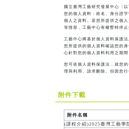
國立臺灣工藝研究發展中心〈以
您的個人資料：姓名、身分證字
個人之資料。若您所提供之個人
等情形，工藝中心有權暫時停止
工藝中心將基於個人資料保護法
您所提供的個人資料確認您的身
心針對您的個人資料利用之期間
您可依個人資料保護法，就您的
理與利用、請求刪除。但因您行
附件下載
附件名稱
(課程介紹)2025臺灣工藝