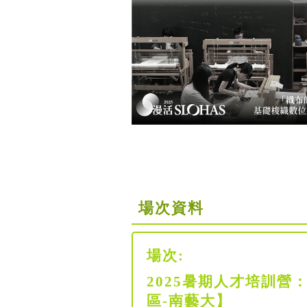
場次資料
場次:
2025暑期人才培訓營
區-南藝大】