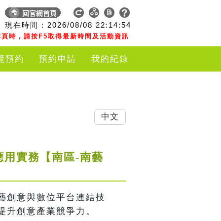
現在時間 :
2026/08/08
22:14:54
頁時，請按F5取得最新時間及活動資訊
覽預約
預約申請
我的紀錄
中文
應用實務【南區-南藝
藝創意與數位平台連結技
提升創意產業競爭力。