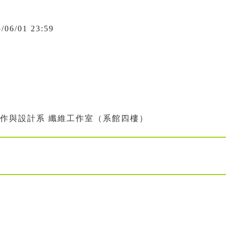
5/06/01 23:59
創作與設計系 纖維工作室（系館四樓）