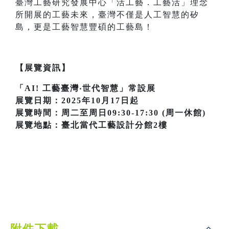
臺灣工藝研究發展中心「活工藝．工藝活」理念
所開展的工藝未來，臺灣不僅是人工智慧的矽
島，更是工藝智慧豐碩的工藝島！
【展覽資訊】
「AI! 工藝臺灣‧世代智慧」常設展
展覽日期：2025年10月17日起
展覽時間：周二至周日09:30-17:30 (周一休館)
展覽地點：臺北當代工藝設計分館2樓
附件下載