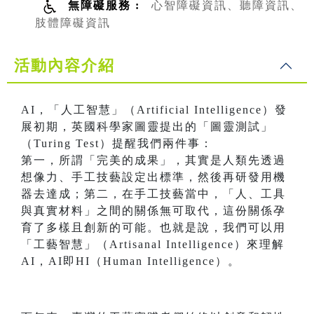
無障礙服務 :
心智障礙資訊、聽障資訊、
肢體障礙資訊
活動內容介紹
AI，「人工智慧」（Artificial Intelligence）發
展初期，英國科學家圖靈提出的「圖靈測試」
（Turing Test）提醒我們兩件事：
第一，所謂「完美的成果」，其實是人類先透過
想像力、手工技藝設定出標準，然後再研發用機
器去達成；第二，在手工技藝當中，「人、工具
與真實材料」之間的關係無可取代，這份關係孕
育了多樣且創新的可能。也就是說，我們可以用
「工藝智慧」（Artisanal Intelligence）來理解
AI，AI即HI（Human Intelligence）。