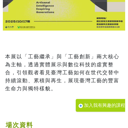
本展以「工藝繼承」與「工藝創新」兩大核心
為主軸，透過實體展示與數位科技的虛實整
合，引領觀者看見臺灣工藝如何在世代交替中
持續滾動、累積與再生，展現臺灣工藝的豐富
加入我有興趣的課程
場次資料