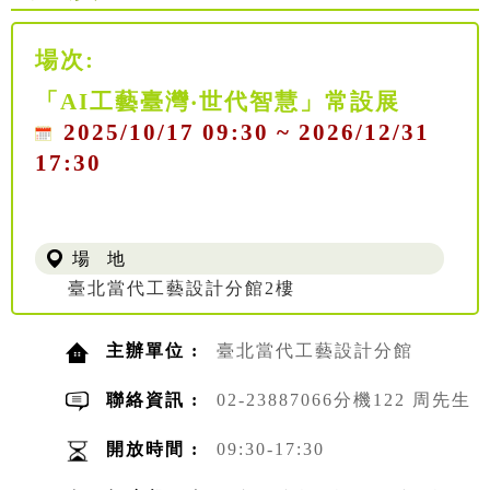
場次:
「AI工藝臺灣‧世代智慧」常設展
2025/10/17 09:30 ~ 2026/12/31
17:30
場 地
臺北當代工藝設計分館2樓
主辦單位 :
臺北當代工藝設計分館
聯絡資訊 :
02-23887066分機122 周先生
開放時間 :
09:30-17:30