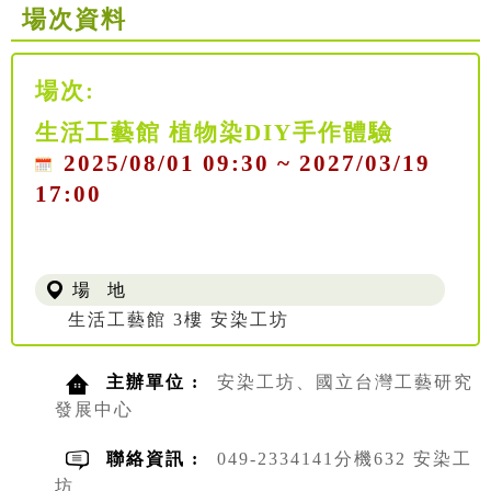
場次資料
場次:
生活工藝館 植物染DIY手作體驗
2025/08/01 09:30 ~ 2027/03/19
17:00
場 地
生活工藝館 3樓 安染工坊
主辦單位 :
安染工坊、國立台灣工藝研究
發展中心
聯絡資訊 :
049-2334141分機632 安染工
坊