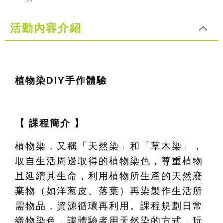
活動內容介紹
植物染DIY手作體驗
【 課程簡介 】
植物染，又稱「天然染」和「草木染」，
取自生活周邊取得的植物染色，尊重植物
且延續其生命，利用植物所生產的天然廢
棄物（如洋葱皮、落葉）再染製作生活所
需物品，資源循環再利用。課程規劃日常
織物染色，讓體驗者用天然染的方式，玩