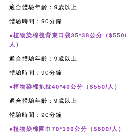
適合體驗年齡：9歲以上
體驗時間：90分鐘
●植物染棉後背束口袋35*38公分（$550/
人）
適合體驗年齡：9歲以上
體驗時間：90分鐘
●植物染棉抱枕40*40公分（$550/人）
適合體驗年齡：9歲以上
體驗時間：90分鐘
●植物染棉圍巾70*190公分（$800/人）