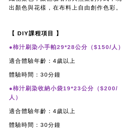
出顏色與花樣，在布料上自由創作色彩。
【 DIY課程項目 】
●柿汁刷染小手帕29*28公分（$150/人）
適合體驗年齡：4歲以上
體驗時間：30分鐘
●柿汁刷染收納小袋19*23公分（$200/
人）
適合體驗年齡：4歲以上
體驗時間：30分鐘