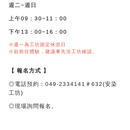
週二~週日
上午09：30~11：00
下午13：00~16：00
※週一為工坊固定休息日
※欲前往體驗，建議事先洽工坊確認。
【 報名方式 】
◎電話預約：049-2334141＃632(安染
工坊)
◎現場詢問報名。