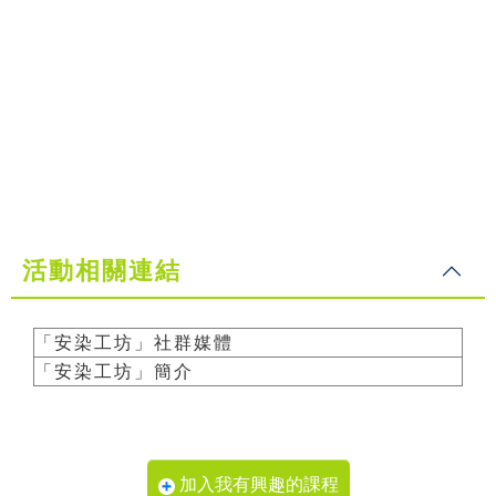
活動相關連結
「安染工坊」社群媒體
「安染工坊」簡介
加入我有興趣的課程