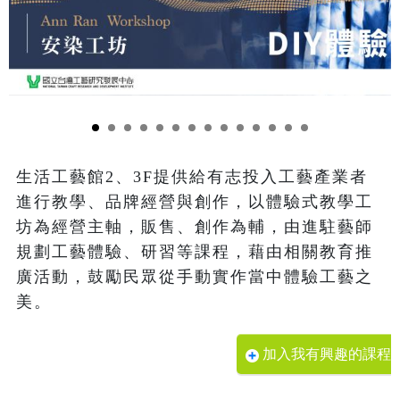
生活工藝館2、3F提供給有志投入工藝產業者
進行教學、品牌經營與創作，以體驗式教學工
坊為經營主軸，販售、創作為輔，由進駐藝師
規劃工藝體驗、研習等課程，藉由相關教育推
廣活動，鼓勵民眾從手動實作當中體驗工藝之
美。
加入我有興趣的課程