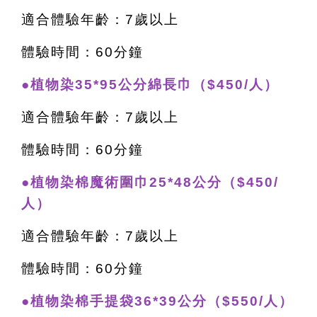
適合體驗年齡：7歲以上
體驗時間：60分鐘
●植物染35*95公分綿長巾（$450/人）
適合體驗年齡：7歲以上
體驗時間：60分鐘
●植物染棉魔術圍巾25*48公分（$450/
人）
適合體驗年齡：7歲以上
體驗時間：60分鐘
●植物染棉手提袋36*39公分（$550/人）