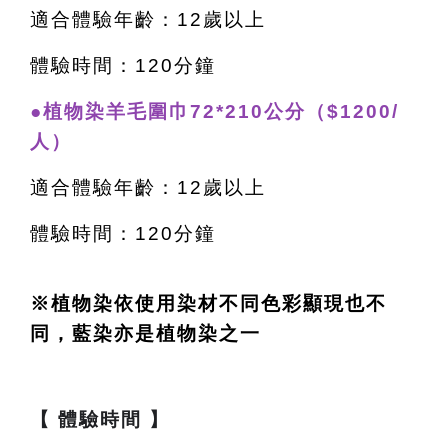
適合體驗年齡：12歲以上
體驗時間：120分鐘
●植物染羊毛圍巾72*210公分（$1200/
人）
適合體驗年齡：12歲以上
體驗時間：120分鐘
※植物染依使用染材不同色彩顯現也不
同，藍染亦是植物染之一
【 體驗時間 】