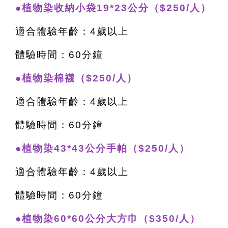
●植物染收納小袋19*23公分（$250/人）
適合體驗年齡：4歲以上
體驗時間：60分鐘
●植物染棉襪（$250/人）
適合體驗年齡：4歲以上
體驗時間：60分鐘
●植物染43*43公分手帕（$250/人）
適合體驗年齡：4歲以上
體驗時間：60分鐘
●植物染60*60公分大方巾（$350/人）