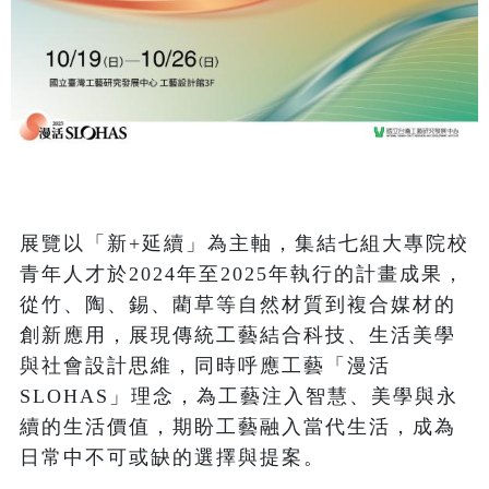
展覽以「新+延續」為主軸，集結七組大專院校
青年人才於2024年至2025年執行的計畫成果，
從竹、陶、錫、藺草等自然材質到複合媒材的
創新應用，展現傳統工藝結合科技、生活美學
與社會設計思維，同時呼應工藝「漫活
SLOHAS」理念，為工藝注入智慧、美學與永
續的生活價值，期盼工藝融入當代生活，成為
日常中不可或缺的選擇與提案。