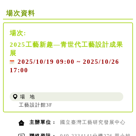
場次資料
場次:
2025工藝新趣—青世代工藝設計成果
展
2025/10/19 09:00 ~ 2025/10/26
17:00
場 地
工藝設計館3F
主辦單位 :
國立臺灣工藝研究發展中心
聯絡資訊 :
049-2334141分機276 周小姐