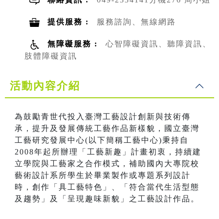
提供服務 :
服務諮詢、無線網路
無障礙服務 :
心智障礙資訊、聽障資訊、
肢體障礙資訊
活動內容介紹
為鼓勵青世代投入臺灣工藝設計創新與技術傳
承，提升及發展傳統工藝作品新樣貌，國立臺灣
工藝研究發展中心(以下簡稱工藝中心)秉持自
2008年起所辦理「工藝新趣」計畫初衷，持續建
立學院與工藝家之合作模式，補助國內大專院校
藝術設計系所學生於畢業製作或專題系列設計
時，創作「具工藝特色」、「符合當代生活型態
及趨勢」及「呈現趣味新貌」之工藝設計作品。