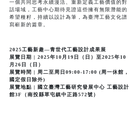
一個共同思考永續漫活、重新定義工藝價值的對
話場域，工藝中心期待見證這些擁有無限潛能的
希望種籽，持續以設計為筆，為臺灣工藝文化譜
寫嶄新的篇章。
2025工藝新趣—青世代工藝設計成果展
展覽日期 | 2025年10月19日（日）至2025年10
月26日（日）
展覽時間 | 周二至周日09:00-17:00 (周一休館，
國定假日除外)
展覽地點 | 國立臺灣工藝研究發展中心 工藝設計
館3F（南投縣草屯鎮中正路572號）