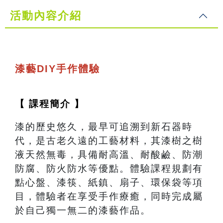
活動內容介紹
漆藝DIY手作體驗
【 課程簡介 】
漆的歷史悠久，最早可追溯到新石器時
代，是古老久遠的工藝材料，其漆樹之樹
液天然無毒，具備耐高溫、耐酸鹼、防潮
防腐、防火防水等優點。體驗課程規劃有
點心盤、漆筷、紙鎮、扇子、環保袋等項
目，體驗者在享受手作療癒，同時完成屬
於自己獨一無二的漆藝作品。