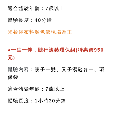
適合體驗年齡：7歲以上
體驗長度：40分鐘
※餐袋布料顏色依現場為主。
●
一生一伴．隨行漆藝環保組(特惠價950
元)
體驗內容：
筷子一雙、叉子湯匙各一、環
保袋
適合體驗年齡：7歲以上
體驗長度：1小時30分鐘