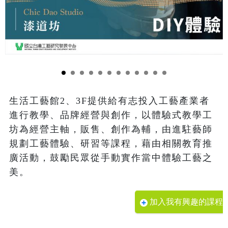
生活工藝館2、3F提供給有志投入工藝產業者
進行教學、品牌經營與創作，以體驗式教學工
坊為經營主軸，販售、創作為輔，由進駐藝師
規劃工藝體驗、研習等課程，藉由相關教育推
廣活動，鼓勵民眾從手動實作當中體驗工藝之
美。
加入我有興趣的課程