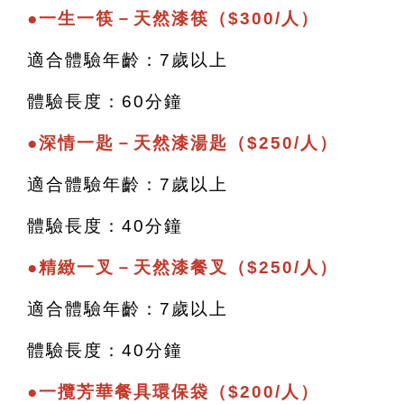
●
一生一筷－天然漆筷（$300/人）
適合體驗年齡：7歲以上
體驗長度：60分鐘
●
深情一匙－天然漆湯匙（$250/人）
適合體驗年齡：7歲以上
體驗長度：40分鐘
●
精緻一叉－天然漆餐叉（$250/人）
適合體驗年齡：7歲以上
體驗長度：40分鐘
●
一攬芳華餐具環保袋（$200/人）