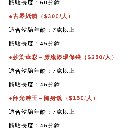
體驗長度：60分鐘
●
古琴紙鎮（$300/人）
適合體驗年齡：7歲以上
體驗長度：45分鐘
●妙染華彩－漂流漆環保袋（$250/人）
適合體驗年齡：7歲以上
體驗長度：45分鐘
●韶光碧玉－隨身鏡（$150/人）
適合體驗年齡：7歲以上
體驗長度：45分鐘