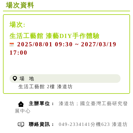
場次資料
場次:
生活工藝館 漆藝DIY手作體驗
2025/08/01 09:30 ~ 2027/03/19
17:00
場 地
生活工藝館 2樓 漆道坊
主辦單位 :
漆道坊；國立臺灣工藝研究發
展中心
聯絡資訊 :
049-2334141分機623 漆道坊