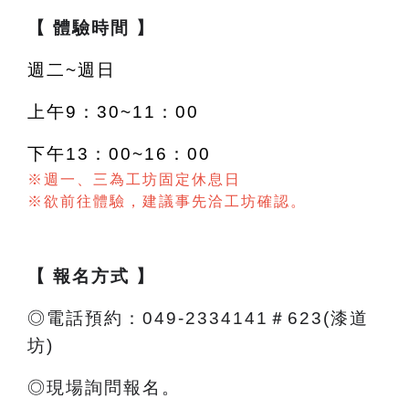
【 體驗時間 】
週二~週日
上午9：30~11：00
下午13：00~16：00
※週一、三為工坊固定休息日
※欲前往體驗，建議事先洽工坊確認。
【 報名方式 】
◎電話預約：049-2334141＃623(漆道
坊)
◎現場詢問報名。