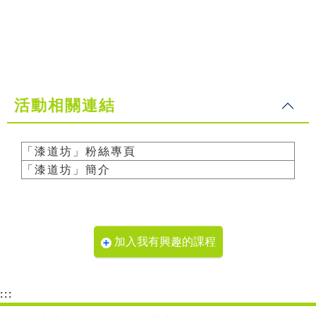
活動相關連結
「漆道坊」粉絲專頁
「漆道坊」簡介
加入我有興趣的課程
:::