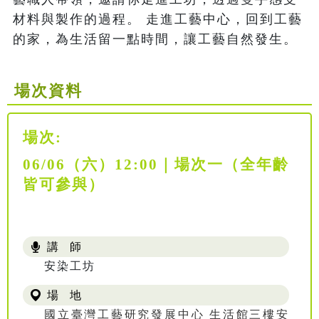
材料與製作的過程。 走進工藝中心，回到工藝
的家，為生活留一點時間，讓工藝自然發生。
場次資料
場次:
06/06（六）12:00｜場次一（全年齡
皆可參與）
講 師
安染工坊
場 地
國立臺灣工藝研究發展中心 生活館三樓安