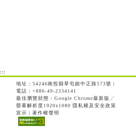
:::
地址：54246南投縣草屯鎮中正路573號 |
電話：+886-49-2334141
最佳瀏覽狀態：Google Chrome最新版╱
螢幕解析度1920x1080 隱私權及安全政策
宣示 | 著作權聲明