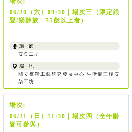
場次:
06/20（六）09:30｜場次三（限定銀
髮/樂齡族 - 55歲以上者）
講 師
安染工坊
場 地
國立臺灣工藝研究發展中心 生活館三樓安
染工坊
場次:
06/21（日）11:30｜場次四（全年齡
皆可參與）