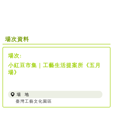
場次資料
場次:
小紅豆市集｜工藝生活提案所《五月
場》
場 地
臺灣工藝文化園區