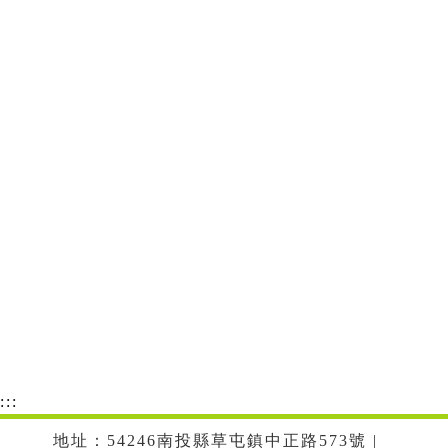
:::
地址：54246南投縣草屯鎮中正路573號 |