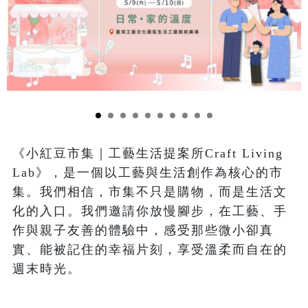
《小紅豆市集｜工藝生活提案所Craft Living 
Lab》，是一個以工藝與生活創作為核心的市
集。我們相信，市集不只是購物，而是生活文
化的入口。我們邀請你放慢腳步，在工藝、手
作與親子友善的體驗中，感受那些微小卻真
實、能被記住的幸福片刻，享受溫柔而自在的
週末時光。
