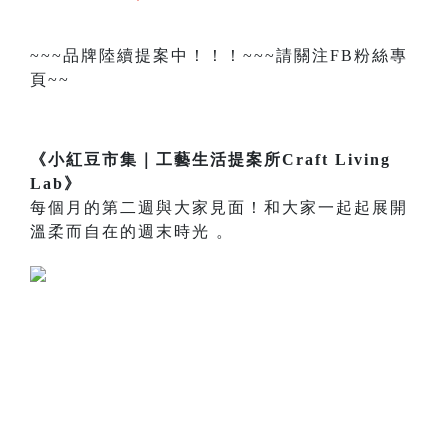
~~~品牌陸續提案中！！！~~~請關注FB粉絲專
頁~~
《小紅豆市集｜工藝生活提案所Craft Living
Lab》
每個月的第二週與大家見面！和大家一起起展開
溫柔而自在的週末時光 。