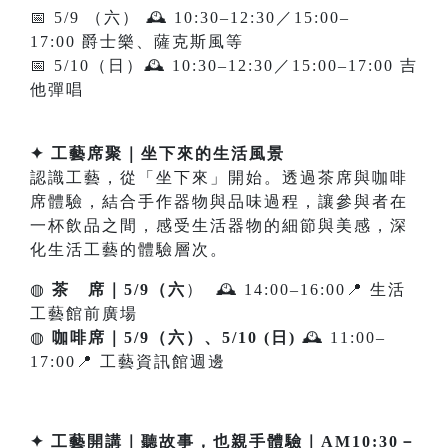
📅 5/9 （六） 🕰 10:30–12:30／15:00–
17:00 爵士樂、薩克斯風等
📅 5/10（日）🕰 10:30–12:30／15:00–17:00 吉
他彈唱
✦ 工藝席聚｜坐下來的生活風景
認識工藝，從「坐下來」開始。透過茶席與咖啡
席體驗，結合手作器物與品味過程，讓參與者在
一杯飲品之間，感受生活器物的細節與美感，深
化生活工藝的體驗層次。
◍
茶 席｜5/9（六
） 🕰 14:00–16:00📍 生活
工藝館前廣場
◍
咖啡席｜5/9（六）、5/10 (日)
🕰 11:00–
17:00📍 工藝資訊館週邊
✦ 工藝開講｜聽故事，也親手體驗｜AM10:30－