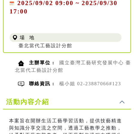
2025/09/02 09:00 ~ 2025/09/30
17:00
場 地
臺北當代工藝設計分館
主辦單位 :
國立臺灣工藝研究發展中心 臺
北當代工藝設計分館
聯絡資訊 :
楊小姐 02-23887066#123
活動內容介紹
本案旨在開辦生活工藝學習活動，提供技藝精進
與知識分享交流之空間，透過工藝教學之推動，