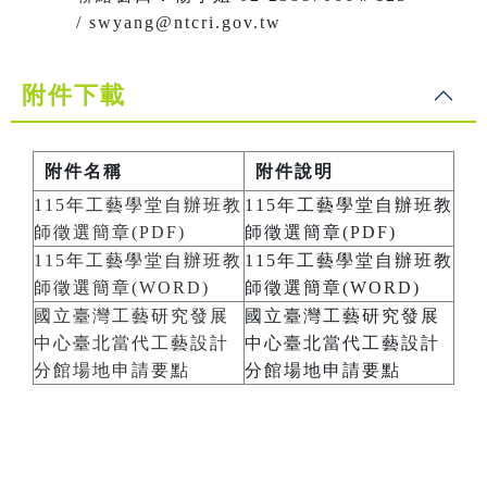
/ swyang@ntcri.gov.tw
附件下載
附件名稱
附件說明
115年工藝學堂自辦班教
115年工藝學堂自辦班教
師徵選簡章(PDF)
師徵選簡章(PDF)
115年工藝學堂自辦班教
115年工藝學堂自辦班教
師徵選簡章(WORD)
師徵選簡章(WORD)
國立臺灣工藝研究發展
國立臺灣工藝研究發展
中心臺北當代工藝設計
中心臺北當代工藝設計
分館場地申請要點
分館場地申請要點