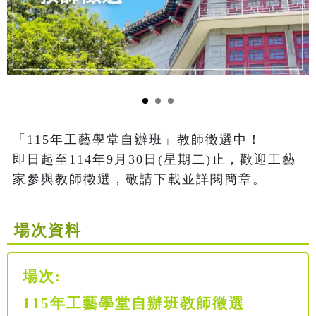
「115年工藝學堂自辦班」教師徵選中！

即日起至114年9月30日(星期二)止，歡迎工藝
家參與教師徵選，敬請下載並詳閱簡章。
場次資料
場次:
115年工藝學堂自辦班教師徵選