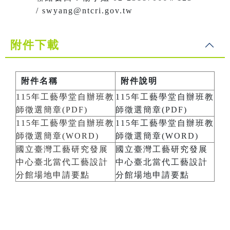
/ swyang@ntcri.gov.tw
附件下載
附件名稱
附件說明
115年工藝學堂自辦班教
115年工藝學堂自辦班教
師徵選簡章(PDF)
師徵選簡章(PDF)
115年工藝學堂自辦班教
115年工藝學堂自辦班教
師徵選簡章(WORD)
師徵選簡章(WORD)
國立臺灣工藝研究發展
國立臺灣工藝研究發展
中心臺北當代工藝設計
中心臺北當代工藝設計
分館場地申請要點
分館場地申請要點