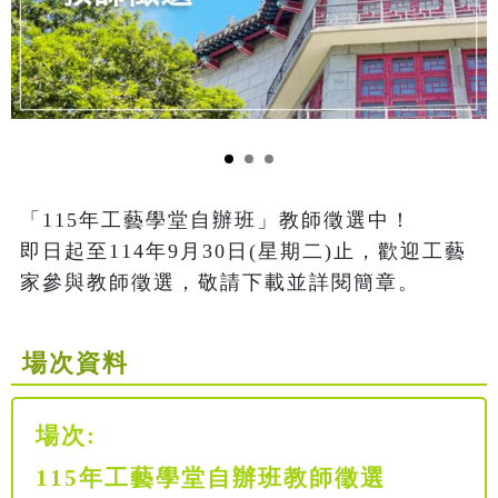
「115年工藝學堂自辦班」教師徵選中！

即日起至114年9月30日(星期二)止，歡迎工藝
家參與教師徵選，敬請下載並詳閱簡章。
場次資料
場次:
115年工藝學堂自辦班教師徵選