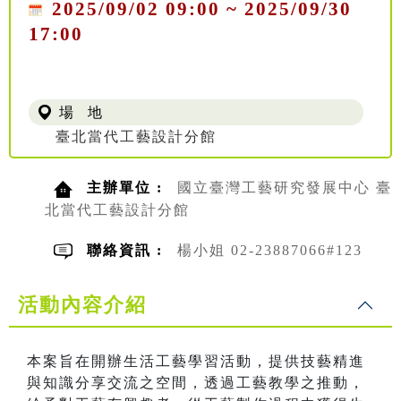
2025/09/02 09:00 ~ 2025/09/30
17:00
場 地
臺北當代工藝設計分館
主辦單位 :
國立臺灣工藝研究發展中心 臺
北當代工藝設計分館
聯絡資訊 :
楊小姐 02-23887066#123
活動內容介紹
本案旨在開辦生活工藝學習活動，提供技藝精進
與知識分享交流之空間，透過工藝教學之推動，