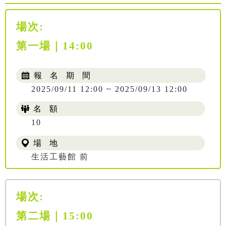
場次:
第一場｜14:00
報 名 期 間
2025/09/11 12:00 ~ 2025/09/13 12:00
名 額
10
場 地
生活工藝館 前
場次:
第二場｜15:00