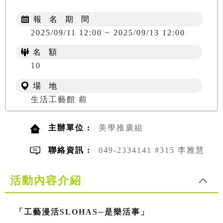
報 名 期 間
2025/09/11 12:00 ~ 2025/09/13 12:00
名 額
10
場 地
生活工藝館 前
主辦單位 :
美學推廣組
聯絡資訊 :
049-2334141 #315 李雅慧
活動內容介紹
「工藝漫活SLOHAS─是樂活事」