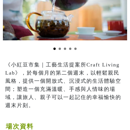
《小紅豆市集｜工藝生活提案所Craft Living 
Lab》，於每個月的第二個週末，以輕鬆親民
風格，提供一個開放式、沉浸式的生活體驗空
間；塑造一個充滿溫暖、手感與人情味的場
域，讓旅人、親子可以一起記住的幸福愉快的
週末片刻。
場次資料