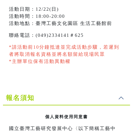
活動日期：12/22(日)
活動時間：18:00-20:00
活動地點：臺灣工藝文化園區 生活工藝館前
聯絡電話：(049)2334141＃625
*請活動前10分鐘抵達並完成活動步驟，若遲到
者將取消報名資格並將名額留給現場民眾
*主辦單位保有活動異動權
報名須知
個人資料使用同意書
國立臺灣工藝研究發展中心〈以下簡稱工藝中