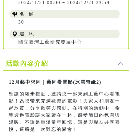
2024/11/21 00:00 ~ 2024/12/21 23:59
名 額
30
場 地
國立臺灣工藝研究發展中心
活動內容介紹
12月藝中求同｜藝同看電影(冰雪奇緣2)
聖誕的腳步接近，邀請您一起來到工藝中心看電
影！為您帶來充滿歡樂的電影！與家人和朋友一
起欣賞，分享歡笑與感動。在特別的活動中，希
望透過電影讓大家聚在一起，感受節日的氛圍與
溫暖。不論是重溫童年回憶，還是與親友共享喜
悅，這將是一次難忘的聚會！