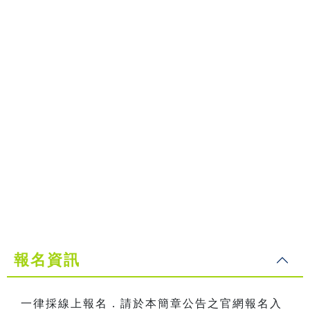
報名資訊
一律採線上報名．請於本簡章公告之官網報名入