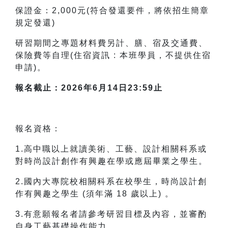
保證金：2,000元(符合發還要件，將依招生簡章
規定發還)
研習期間之專題材料費另計、膳、宿及交通費、
保險費等自理(住宿資訊 : 本班學員，不提供住宿
申請)。
報名截止：2026年6月14日23:59止
報名資格：
1.高中職以上就讀美術、工藝、設計相關科系或
對時尚設計創作有興趣在學或應屆畢業之學生。
2.國內大專院校相關科系在校學生，時尚設計創
作有興趣之學生 (須年滿 18 歲以上) 。
3.有意願報名者請參考研習目標及內容，並審酌
自身工藝基礎操作能力。