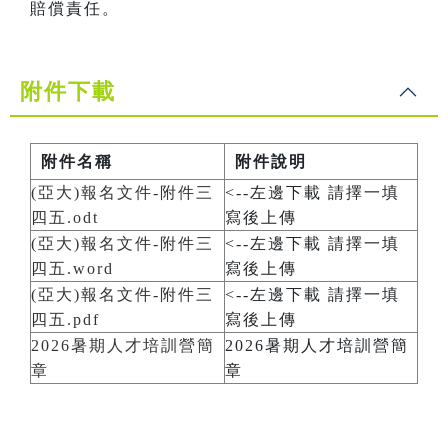
賠償責任。
附件下載
附件名稱
附件說明
(亞大)報名文件-附件三
<--左邊下載 請擇一填
四五.odt
寫後上傳
(亞大)報名文件-附件三
<--左邊下載 請擇一填
四五.word
寫後上傳
(亞大)報名文件-附件三
<--左邊下載 請擇一填
四五.pdf
寫後上傳
2026暑期人才培訓營簡
2026暑期人才培訓營簡
章
章