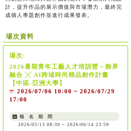
計，提升作品的展示價值與市場潛力，最終完
成個人專題創作並進行成果發表。
場次資料
場次:
2026暑期青年工藝人才培訓營－飾界
融合 ╳ AI跨域時尚精品創作計畫
【中區-亞洲大學】
2026/07/06 10:00 ~ 2026/07/29
17:00
報 名 期 間
2026/05/13 08:30 ~ 2026/06/14 23:59