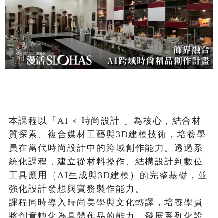
本課程以「AI × 時尚設計 」為核心，結合材
質探索、複合媒材工藝與3D建模技術，培養學
員在當代時尚設計中的跨域創作能力。透過系
統化課程，建立從材料操作、結構設計到數位
工具應用（AI生成與3D建模）的完整基礎，並
強化設計發想與實務製作能力。

課程同時導入時尚美學與文化轉譯，培養學員
將創意轉化為具體作品的能力，發展系列化設