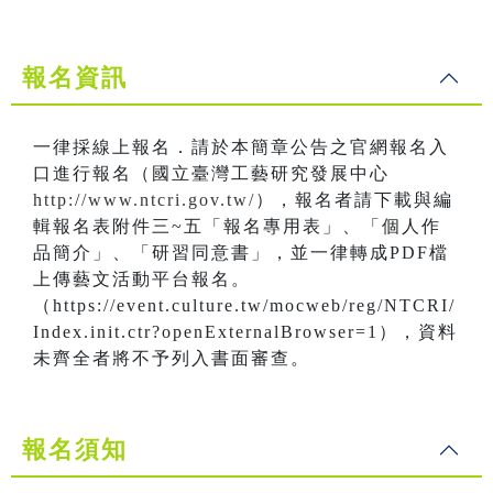
報名資訊
一律採線上報名．請於本簡章公告之官網報名入
口進行報名（國立臺灣工藝研究發展中心
http://www.ntcri.gov.tw/
），報名者請下載與編
輯報名表附件三~五「報名專用表」、「個人作
品簡介」、「研習同意書」，並一律轉成PDF檔
上傳藝文活動平台報名。
（https://event.culture.tw/mocweb/reg/NTCRI/
Index.init.ctr?openExternalBrowser=1），資料
未齊全者將不予列入書面審查。
報名須知