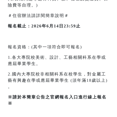
險費等自理。)
＃住宿辦法請詳閱簡章說明＃
報名截止：2026年6月14日23:59止
報名資格：(其中一項符合即可報名)
1.各大專院校美術、設計、工藝相關科系在學或
應屆畢業學生。
2.國內大專院校非相關科系在校學生，對金屬工
藝有興趣在學或應屆畢業學生 (須年滿18歲以上)
。
※請於本簡章公告之官網報名入口進行線上報名
※