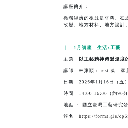
講座簡介：
循環經濟的根源是材料。在邁
改變。地方材料、地方設計
｜ 1月講座 生活x工藝 
主題：
以工藝精神傳遞溫度
講師：林雍順 / nest 巢．家
日期：2026年1月16日（五
時間：14:00-16:00（約9
地點 : 國立臺灣工藝研究發
報名 :
https://forms.gle/