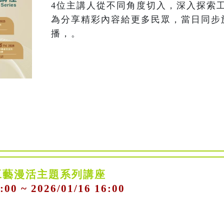
4位主講人從不同角度切入，深入探索
為分享精彩內容給更多民眾，當日同步
播，。
工藝漫活主題系列講座
:00 ~ 2026/01/16 16:00