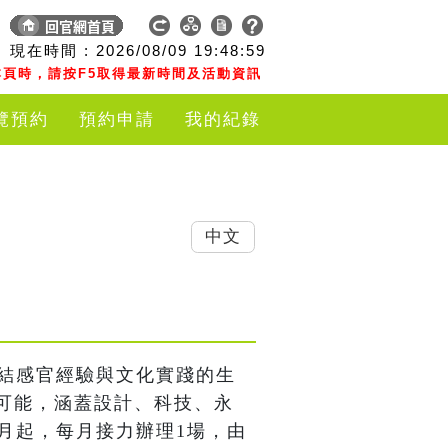
現在時間 :
2026/08/09
19:49:00
頁時，請按F5取得最新時間及活動資訊
覽預約
預約申請
我的紀錄
中文
連結感官經驗與文化實踐的生
可能，涵蓋設計、科技、永
月起，每月接力辦理1場，由