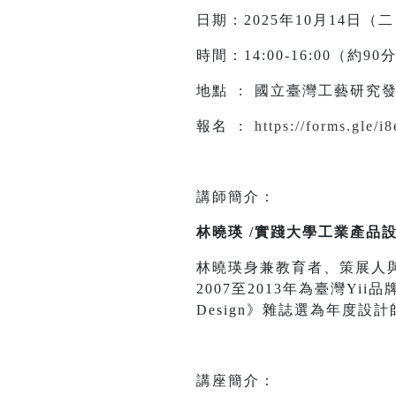
日期：2025年10月14日（
時間：14:00-16:00（約9
地點 : 國立臺灣工藝研究發
報名 :
https://forms.gle/
講師簡介：
林曉瑛 /實踐大學工業產品
林曉瑛身兼教育者、策展人
2007至2013年為臺灣Yi
Design》雜誌選為年度設計
講座簡介：