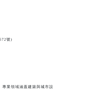
72號)
。專業領域涵蓋建築與城市設