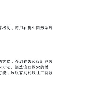
算機制，應用在衍生圖形系統
的方式，介紹在數位設計與製
構方法、製造流程探索的機
可能，展現有別於以往工藝發