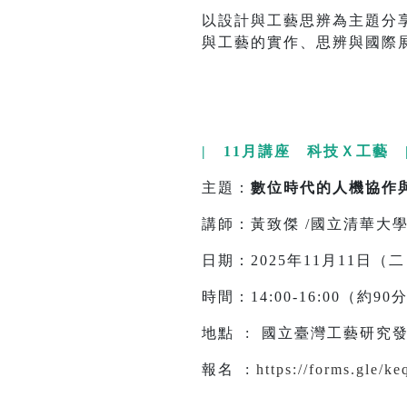
以設計與工藝思辨為主題分享個
與工藝的實作、思辨與國際
| 11月講座 科技Ｘ工藝 
主題：
數位時代的人機協作
講師：黃致傑 /國立清華大
日期：2025年11月11日（
時間：14:00-16:00（約9
地點 : 國立臺灣工藝研究發
報名 :
https://forms.gle