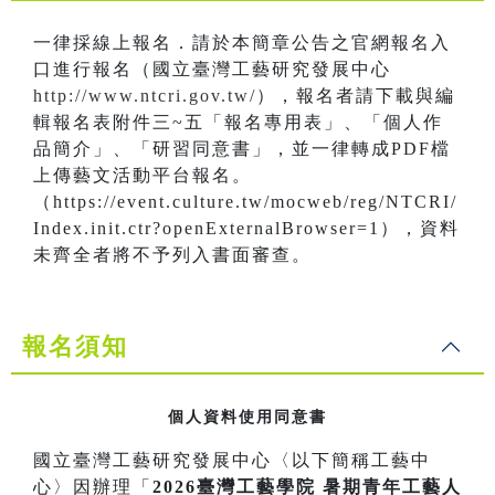
一律採線上報名．請於本簡章公告之官網報名入
口進行報名（國立臺灣工藝研究發展中心
http://www.ntcri.gov.tw/
），報名者請下載與編
輯報名表附件三~五「報名專用表」、「個人作
品簡介」、「研習同意書」，並一律轉成PDF檔
上傳藝文活動平台報名。
（https://event.culture.tw/mocweb/reg/NTCRI/
Index.init.ctr?openExternalBrowser=1），資料
未齊全者將不予列入書面審查。
報名須知
個人資料使用同意書
國立臺灣工藝研究發展中心〈以下簡稱工藝中
心〉因辦理「
2026臺灣工藝學院 暑期青年工藝人