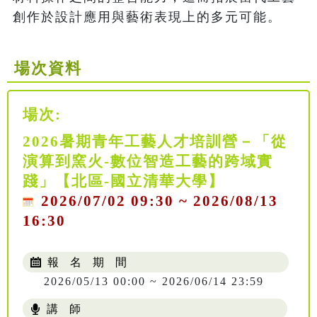
創作於設計應用與藝術表現上的多元可能。
場次資料
場次:
2026暑期青年工藝人才培訓營－「從
演算到窯火-數位智造工藝的跨域實
踐」【北區-國立清華大學】
2026/07/02 09:30 ~ 2026/08/13
16:30
報 名 期 間
2026/05/13 00:00 ~ 2026/06/14 23:59
講 師