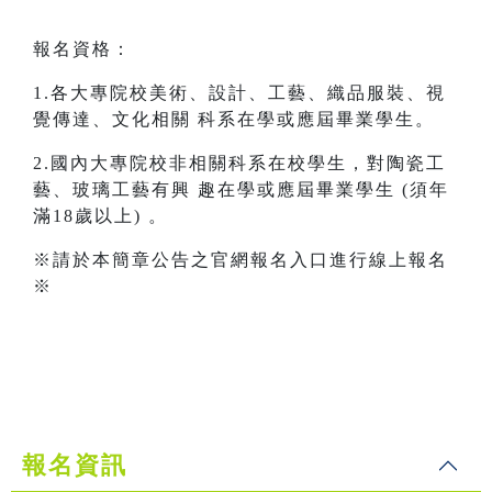
報名資格：
1.各大專院校美術、設計、工藝、織品服裝、視
覺傳達、文化相關 科系在學或應屆畢業學生。
2.國內大專院校非相關科系在校學生，對陶瓷工
藝、玻璃工藝有興 趣在學或應屆畢業學生 (須年
滿18歲以上) 。
※請於本簡章公告之官網報名入口進行線上報名
※
報名資訊