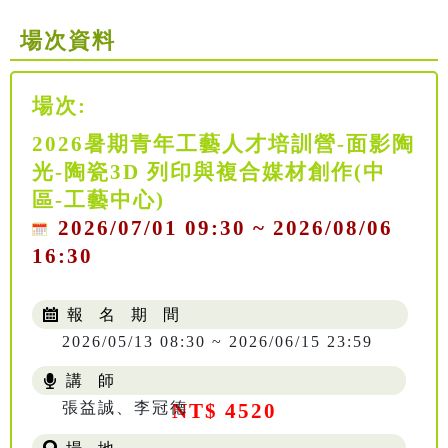
場次資料
場次:
2026暑期青年工藝人才培訓營-面影陶
光-陶瓷3D 列印與複合媒材創作(中
區-工藝中心)
2026/07/01 09:30 ~ 2026/08/06
16:30
報 名 期 間
2026/05/13 08:30 ~ 2026/06/15 23:59
講 師
張益誠、李冠德
NT$ 4520