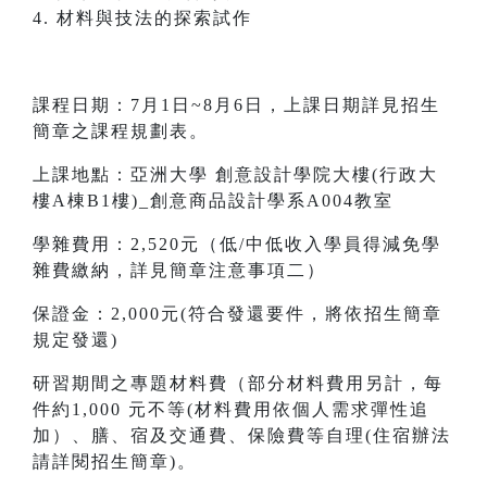
4. 材料與技法的探索試作
課程日期：7月1日~8月6日，上課日期詳見招生
簡章之課程規劃表。
上課地點：亞洲大學 創意設計學院大樓(行政大
樓A棟B1樓)_創意商品設計學系A004教室
學雜費用：2,520元（低/中低收入學員得減免學
雜費繳納，詳見簡章注意事項二）
保證金：2,000元(符合發還要件，將依招生簡章
規定發還)
研習期間之專題材料費（部分材料費用另計，每
件約1,000 元不等(材料費用依個人需求彈性追
加）、膳、宿及交通費、保險費等自理(住宿辦法
請詳閱招生簡章)。