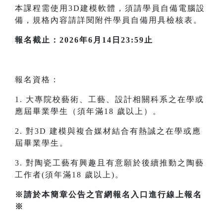
本課程需使用3D建模軟體，須請學員自備電腦設
備，規格內容請詳閱附件學員自備用具檢核表。
報名截止：2026年6月14日23:59止
報名資格：
1. 大專院校藝術、工藝、設計相關科系之在學或
應屆畢業學生（須年滿18 歲以上）。
2. 對3D 建模與複合媒材結合有熱誠之在學或應
屆畢業學生。
3. 對陶瓷工藝有興趣且有意願於後續推動之陶藝
工作者(須年滿18 歲以上)。
※請於本簡章公告之官網報名入口進行線上報名
※