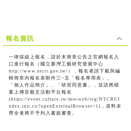
報名資訊
一律採線上報名．請於本簡章公告之官網報名入
口進行報名（國立臺灣工藝研究發展中心
http://www.ntcri.gov.tw/
），報名者請下載與編
輯簡章內報名表附件三~五「報名專用表」、
「個人作品簡介」、「研習同意書」，並請將檔
案上傳至藝文活動平台報名
(
https://event.culture.tw/mocweb/reg/NTCRI/I
ndex.init.ctr?openExternalBrowser=1
)，資料未
齊全者將不予列入書面審查。