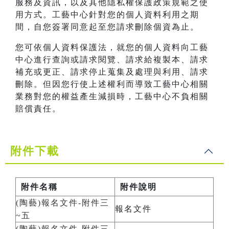
服務及資訊，以及其他隱私權保護政策規範之使
用方式。工藝中心針對您的個人資料利用之期
間，自您簽署同意起至您請求刪除個資為止。
您可依個人資料保護法，就您的個人資料向工藝
中心進行查詢或請求閱覽、請求給複製本、請求
補充或更正、請求停止蒐集及處理與利用、請求
刪除。但因您行使上述權利而導致工藝中心相關
業務對您的權益產生減損時，工藝中心不負相關
賠償責任。
附件下載
附件名稱
附件說明
(陶藝)報名文件-附件三
報名文件
~五
(陶藝)報名文件-附件三