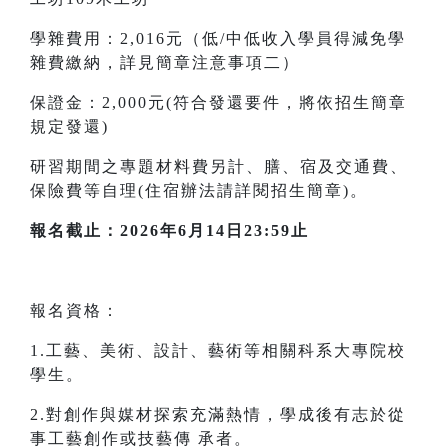
學雜費用：2,016元（低/中低收入學員得減免學
雜費繳納，詳見簡章注意事項二）
保證金：2,000元(符合發還要件，將依招生簡章
規定發還)
研習期間之專題材料費另計、膳、宿及交通費、
保險費等自理(住宿辦法請詳閱招生簡章)。
報名截止：2026年6月14日23:59止
報名資格：
1.工藝、美術、設計、藝術等相關科系大專院校
學生。
2.對創作與媒材探索充滿熱情，學成後有志於從
事工藝創作或技藝傳 承者。