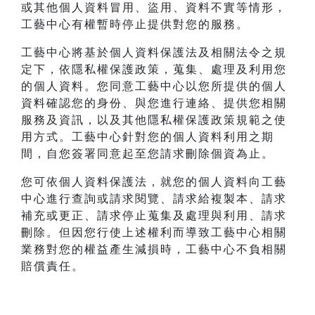
或其他個人資料冒用、盜用、資料不實等情形，
工藝中心有權暫時停止提供對您的服務。
工藝中心將基於個人資料保護法及相關法令之規
定下，依隱私權保護政策，蒐集、處理及利用您
的個人資料。您同意工藝中心以您所提供的個人
資料確認您的身份、與您進行連絡、提供您相關
服務及資訊，以及其他隱私權保護政策規範之使
用方式。工藝中心針對您的個人資料利用之期
間，自您簽署同意起至您請求刪除個資為止。
您可依個人資料保護法，就您的個人資料向工藝
中心進行查詢或請求閱覽、請求給複製本、請求
補充或更正、請求停止蒐集及處理與利用、請求
刪除。但因您行使上述權利而導致工藝中心相關
業務對您的權益產生減損時，工藝中心不負相關
賠償責任。