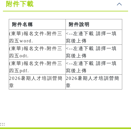
附件下載
附件名稱
附件說明
(東華)報名文件-附件三
<--左邊下載 請擇一填
四五word.
寫後上傳
(東華)報名文件-附件三
<--左邊下載 請擇一填
四五odt.
寫後上傳
(東華)報名文件-附件三
<--左邊下載 請擇一填
四五pdf.
寫後上傳
2026暑期人才培訓營簡
2026暑期人才培訓營簡
章
章
:::