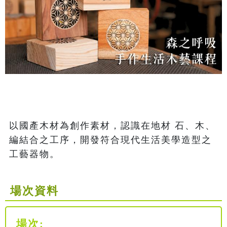
以國產木材為創作素材，認識在地材 石、木、
編結合之工序，開發符合現代生活美學造型之
工藝器物。 
場次資料
場次: