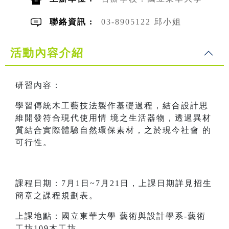
聯絡資訊 :
03-8905122 邱小姐
活動內容介紹
研習內容：
學習傳統木工藝技法製作基礎過程，結合設計思
維開發符合現代使用情 境之生活器物，透過異材
質結合實際體驗自然環保素材，之於現今社會 的
可行性。
課程日期：7月1日~7月21日，上課日期詳見招生
簡章之課程規劃表。
上課地點：國立東華大學 藝術與設計學系-藝術
工坊109木工坊