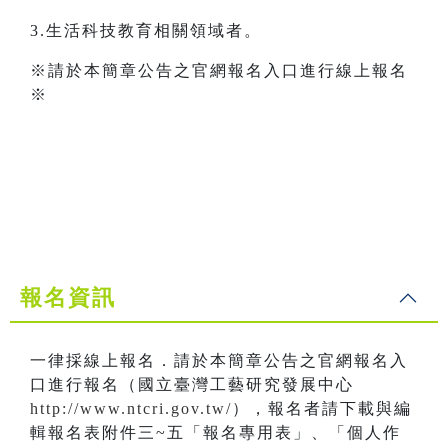
3.生活科技教育相關領域者。
※請於本簡章公告之官網報名入口進行線上報名
※
報名資訊
一律採線上報名．請於本簡章公告之官網報名入
口進行報名（國立臺灣工藝研究發展中心
http://www.ntcri.gov.tw/
），報名者請下載與編
輯報名表附件三~五「報名專用表」、「個人作