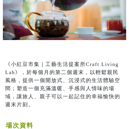
《小紅豆市集｜工藝生活提案所Craft Living 
Lab》，於每個月的第二個週末，以輕鬆親民
風格，提供一個開放式、沉浸式的生活體驗空
間；塑造一個充滿溫暖、手感與人情味的場
域，讓旅人、親子可以一起記住的幸福愉快的
週末片刻。
場次資料