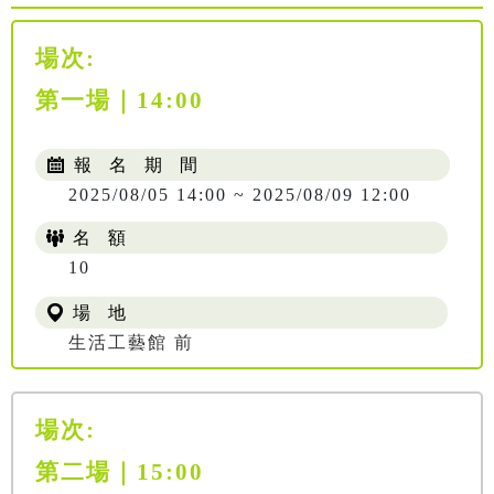
場次:
第一場｜14:00
報 名 期 間
2025/08/05 14:00 ~ 2025/08/09 12:00
名 額
10
場 地
生活工藝館 前
場次:
第二場｜15:00