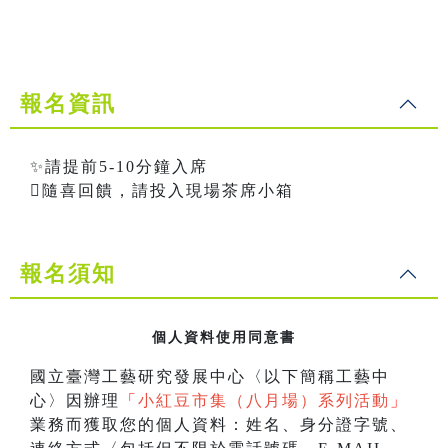
報名資訊
✨請提前5-10分鐘入席
隨喜回饋，請投入現場茶席小箱
報名須知
個人資料使用同意書
國立臺灣工藝研究發展中心〈以下簡稱工藝中
心〉因辦理
「
小紅豆市集（八月場）系列活動
」
業務而獲取您的個人資料：姓名、身分證字號、