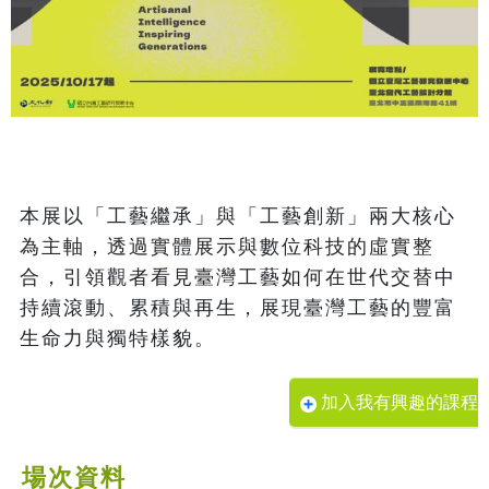
本展以「工藝繼承」與「工藝創新」兩大核心
為主軸，透過實體展示與數位科技的虛實整
合，引領觀者看見臺灣工藝如何在世代交替中
持續滾動、累積與再生，展現臺灣工藝的豐富
加入我有興趣的課程
場次資料