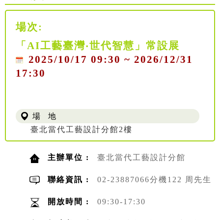
場次:
「AI工藝臺灣‧世代智慧」常設展
2025/10/17 09:30 ~ 2026/12/31
17:30
場 地
臺北當代工藝設計分館2樓
主辦單位 :
臺北當代工藝設計分館
聯絡資訊 :
02-23887066分機122 周先生
開放時間 :
09:30-17:30