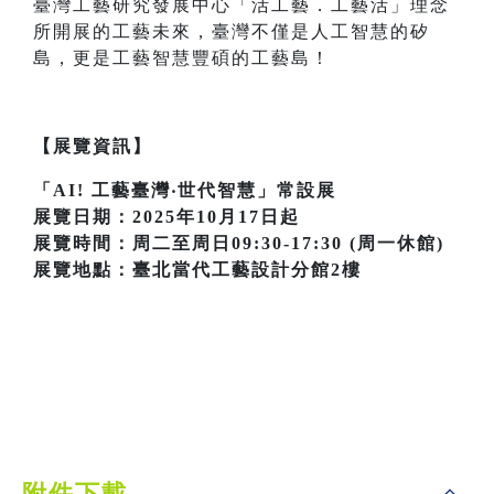
臺灣工藝研究發展中心「活工藝．工藝活」理念
所開展的工藝未來，臺灣不僅是人工智慧的矽
島，更是工藝智慧豐碩的工藝島！
【展覽資訊】
「AI! 工藝臺灣‧世代智慧」常設展
展覽日期：2025年10月17日起
展覽時間：周二至周日09:30-17:30 (周一休館)
展覽地點：臺北當代工藝設計分館2樓
附件下載