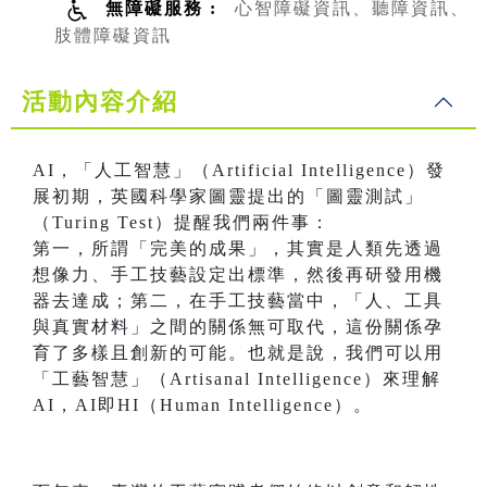
無障礙服務 :
心智障礙資訊、聽障資訊、
肢體障礙資訊
活動內容介紹
AI，「人工智慧」（Artificial Intelligence）發
展初期，英國科學家圖靈提出的「圖靈測試」
（Turing Test）提醒我們兩件事：
第一，所謂「完美的成果」，其實是人類先透過
想像力、手工技藝設定出標準，然後再研發用機
器去達成；第二，在手工技藝當中，「人、工具
與真實材料」之間的關係無可取代，這份關係孕
育了多樣且創新的可能。也就是說，我們可以用
「工藝智慧」（Artisanal Intelligence）來理解
AI，AI即HI（Human Intelligence）。