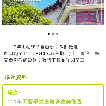
「115年工藝學堂自辦班」教師徵選中！

即日起至114年9月30日(星期二)止，歡迎工藝
家參與教師徵選，敬請下載並詳閱簡章。
場次資料
場次:
115年工藝學堂自辦班教師徵選