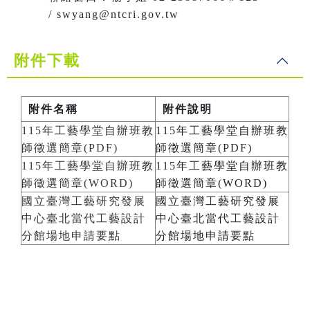
/ swyang@ntcri.gov.tw
附件下載
附件名稱
附件說明
115年工藝學堂自辦班教
115年工藝學堂自辦班教
師徵選簡章(PDF)
師徵選簡章(PDF)
115年工藝學堂自辦班教
115年工藝學堂自辦班教
師徵選簡章(WORD)
師徵選簡章(WORD)
國立臺灣工藝研究發展
國立臺灣工藝研究發展
中心臺北當代工藝設計
中心臺北當代工藝設計
分館場地申請要點
分館場地申請要點