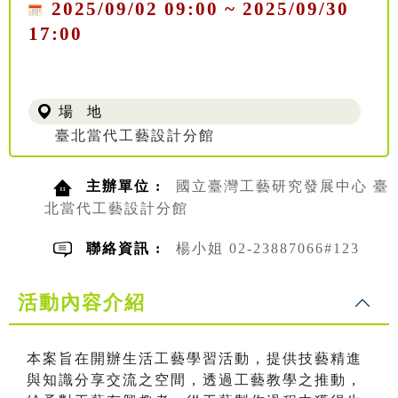
2025/09/02 09:00 ~ 2025/09/30
17:00
場 地
臺北當代工藝設計分館
主辦單位 :
國立臺灣工藝研究發展中心 臺
北當代工藝設計分館
聯絡資訊 :
楊小姐 02-23887066#123
活動內容介紹
本案旨在開辦生活工藝學習活動，提供技藝精進
與知識分享交流之空間，透過工藝教學之推動，