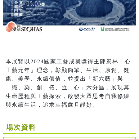
本展覽以2024國家工藝成就獎得主陳景林「心
工藝元年」理念，彰顯簡單、生活、原創、健
康、美學、永續價值，並提出「新六藝」與
「織、染、創、拓、匯、心」六分區，展現其
生命歷程與工藝探索，啟發大眾思考自我修練
與永續生活，追求幸福歲月靜好。
場次資料