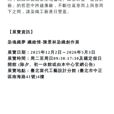
藝」的哲思中跨越藩籬，不斷往返形而上與形而
下之間，讓染織工藝逐日豐盈。
【展覽資訊】
染魂織夢 纖維情-陳景林染織創作展
展覽日期：2025年12月2日～2026年5月3日
展覽時間：周二至周日09:30-17:30及國定假日
開館 (除夕、初一休館或由本中心官網公告)
展覽地點：臺北當代工藝設計分館 (臺北市中正
區南海路41號)4樓