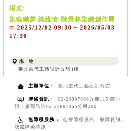
場次:
染魂織夢 纖維情-陳景林染織創作展
2025/12/02 09:30 ~ 2026/05/03
17:30
場 地
臺北當代工藝設計分館4樓
主辦單位 :
臺北當代工藝設計分館
聯絡資訊 :
02-23887066分機115 陳小
姐；參觀諮詢02-23887066分機200
無障礙服務 :
心智障礙資訊、聽障資訊、
肢體障礙資訊