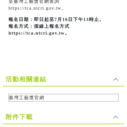
至臺灣工藝獎官網查詢
https://tca.ntcri.gov.tw。
報名日期：即日起至7月16日下午13時止。
報名方式：採線上報名方式
https://tca.ntcri.gov.tw。
活動相關連結
臺灣工藝獎官網
附件下載