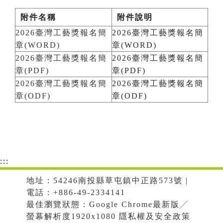
附件名稱
附件說明
2026臺灣工藝獎報名簡
2026臺灣工藝獎報名簡
章(WORD)
章(WORD)
2026臺灣工藝獎報名簡
2026臺灣工藝獎報名簡
章(PDF)
章(PDF)
2026臺灣工藝獎報名簡
2026臺灣工藝獎報名簡
章(ODF)
章(ODF)
:::
地址：54246南投縣草屯鎮中正路573號 |
電話：+886-49-2334141
最佳瀏覽狀態：Google Chrome最新版╱
螢幕解析度1920x1080 隱私權及安全政策