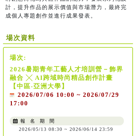
計，提升作品的展示價值與市場潛力，最終完
成個人專題創作並進行成果發表。
場次資料
場次:
2026暑期青年工藝人才培訓營－飾界
融合 ╳ AI跨域時尚精品創作計畫
【中區-亞洲大學】
2026/07/06 10:00 ~ 2026/07/29
17:00
報 名 期 間
2026/05/13 08:30 ~ 2026/06/14 23:59