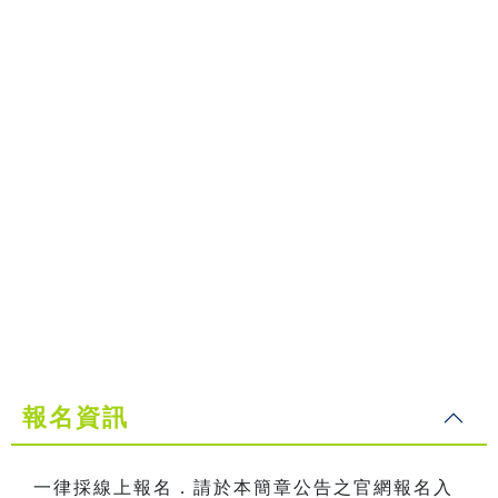
報名資訊
一律採線上報名．請於本簡章公告之官網報名入