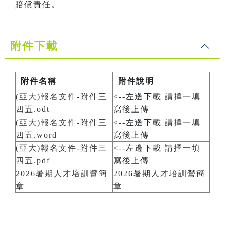
賠償責任。
附件下載
附件名稱
附件說明
(亞大)報名文件-附件三
<--左邊下載 請擇一填
四五.odt
寫後上傳
(亞大)報名文件-附件三
<--左邊下載 請擇一填
四五.word
寫後上傳
(亞大)報名文件-附件三
<--左邊下載 請擇一填
四五.pdf
寫後上傳
2026暑期人才培訓營簡
2026暑期人才培訓營簡
章
章