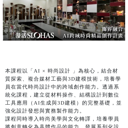
本課程以「AI × 時尚設計 」為核心，結合材
質探索、複合媒材工藝與3D建模技術，培養學
員在當代時尚設計中的跨域創作能力。透過系
統化課程，建立從材料操作、結構設計到數位
工具應用（AI生成與3D建模）的完整基礎，並
強化設計發想與實務製作能力。

課程同時導入時尚美學與文化轉譯，培養學員
將創意轉化為具體作品的能力，發展系列化設