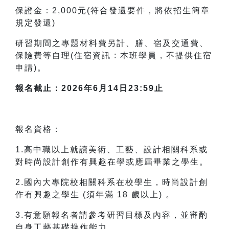
保證金：2,000元(符合發還要件，將依招生簡章
規定發還)
研習期間之專題材料費另計、膳、宿及交通費、
保險費等自理(住宿資訊 : 本班學員，不提供住宿
申請)。
報名截止：2026年6月14日23:59止
報名資格：
1.高中職以上就讀美術、工藝、設計相關科系或
對時尚設計創作有興趣在學或應屆畢業之學生。
2.國內大專院校相關科系在校學生，時尚設計創
作有興趣之學生 (須年滿 18 歲以上) 。
3.有意願報名者請參考研習目標及內容，並審酌
自身工藝基礎操作能力。