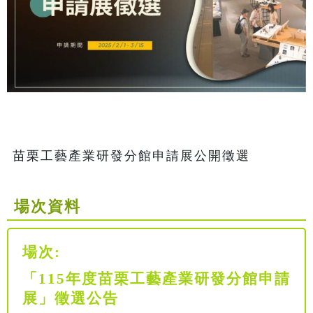
苗栗工藝產業研發分館申請展公開徵選
場次資料
場次:
「115年度苗栗工藝產業研發分館申請
展」徵選公告