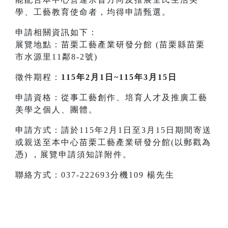
學、工藝教育使命者，均得申請甄選。
申請相關資訊如下：
展覽地點：苗栗工藝產業研發分館 (苗栗縣苗栗
市水源里11鄰8-2號)
徵件期程：
115年2月1日~115年3月15日
申請資格：從事工藝創作、培育人才及推廣工藝
美學之個人、團體。
申請方式：請於115年2月1日至3月15日期間寄送
或親送至本中心苗栗工藝產業研發分館(以郵戳為
憑) ，展覽申請須知詳附件。
聯絡方式：037-222693分機109 楊先生