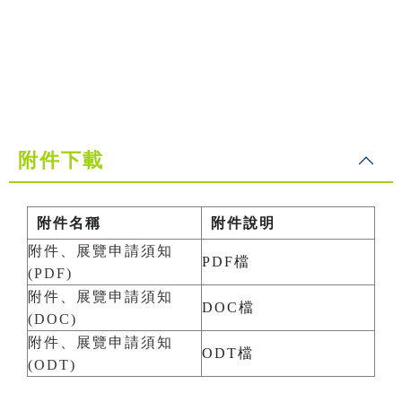
附件下載
附件名稱
附件說明
附件、展覽申請須知
PDF檔
(PDF)
附件、展覽申請須知
DOC檔
(DOC)
附件、展覽申請須知
ODT檔
(ODT)