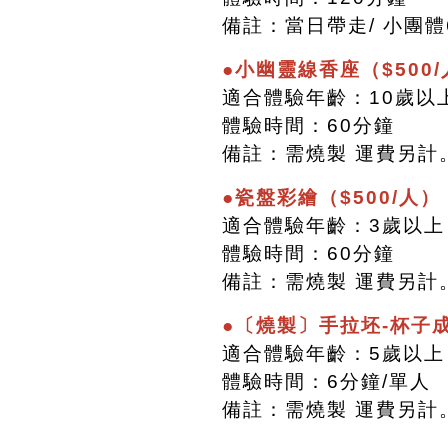
備註：當日帶走/ 小團體
●小幽靈線香座（$500
適合體驗年齡：10歲以
體驗時間：60分鐘
備註：需燒製 運費另計
●瓷盤彩繪（$500/人）
適合體驗年齡：3歲以上
體驗時間：60分鐘
備註：需燒製 運費另計
●〔燒製〕手拉坯-杯子成
適合體驗年齡：5歲以上
體驗時間：6分鐘/單人
備註：需燒製 運費另計