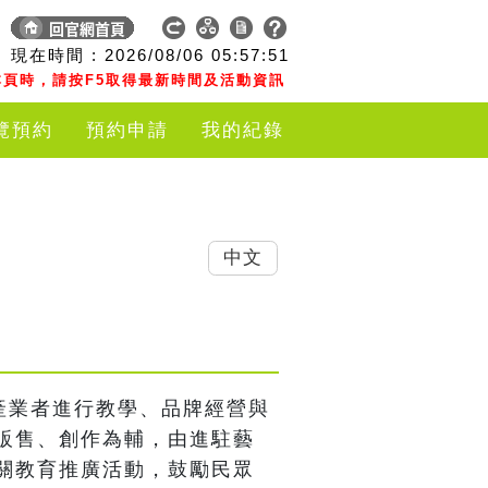
現在時間 :
2026/08/06
05:57:51
頁時，請按F5取得最新時間及活動資訊
覽預約
預約申請
我的紀錄
中文
產業者進行教學、品牌經營與
販售、創作為輔，由進駐藝
關教育推廣活動，鼓勵民眾