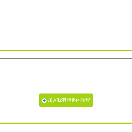
加入我有興趣的課程