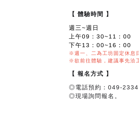
【 體驗時間 】
週三~週日
上午09：30~11：00
下午13：00~16：00
※週一、二為工坊固定休息
※欲前往體驗，建議事先洽
【 報名方式 】
◎電話預約：049-2334
◎現場詢問報名。