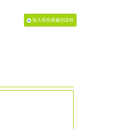
加入我有興趣的課程