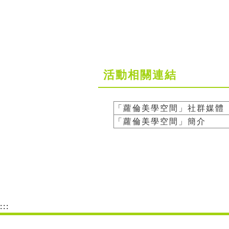
活動相關連結
「蘿倫美學空間」社群媒體
「蘿倫美學空間」簡介
:::