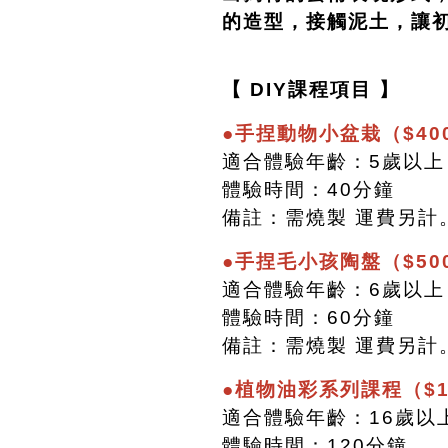
的造型，接觸泥土，讓
【 DIY課程項目 】
●手捏動物小盆栽（$40
適合體驗年齡：5歲以上
體驗時間：40分鐘
備註：需燒製 運費另計
●手捏毛小孩陶盤（$50
適合體驗年齡：6歲以上
體驗時間：60分鐘
備註：需燒製 運費另計
●植物油彩系列課程（$1
適合體驗年齡：16歲以
體驗時間：120分鐘