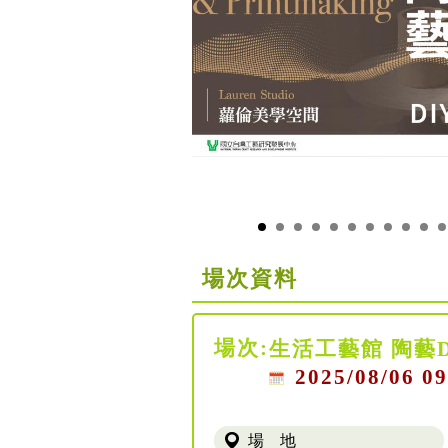
場次資料
場次:
生活工藝館 陶藝
2025/08/06 09
場 地