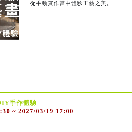
從手動實作當中體驗工藝之美。
DIY手作體驗
:30 ~ 2027/03/19 17:00