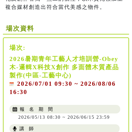
複合媒材創造出符合當代美感之物件。
場次資料
場次:
2026暑期青年工藝人才培訓營-Obey
木-邏輯X科技X創作 多面體木質產品
製作(中區-工藝中心)
2026/07/01 09:30 ~ 2026/08/06
16:30
報 名 期 間
2026/05/13 08:30 ~ 2026/06/15 23:59
講 師
NT$ 4688