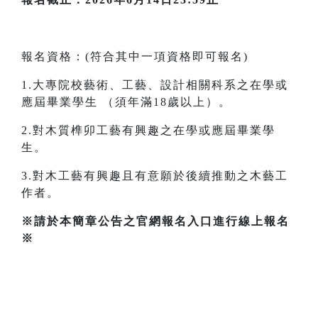
報名資格：(符合其中一項資格即可報名)
1.大專院校藝術、工藝、設計相關科系之在學或
應屆畢業學生 （須年滿18歲以上）。
2.對木質榫卯工藝有興趣之在學或應屆畢業學
生。
3.對木工藝有興趣且有意願於後續推動之木藝工
作者。
※請於本簡章公告之官網報名入口進行線上報名
※