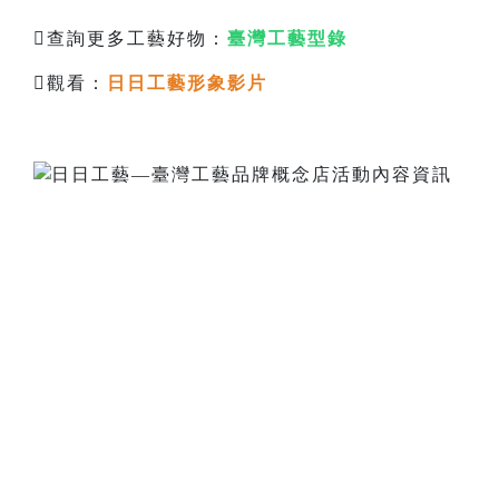
查詢更多工藝好物：
臺灣工藝型錄
觀看：
日日工藝形象影片