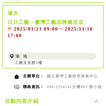
場次:
日日工藝—臺灣工藝品牌概念店
2025/01/21 09:00 ~ 2025/11/16
17:00
場 地
工藝文化館1樓
主辦單位 :
國立臺灣工藝研究發展中心
聯絡資訊 :
049-2334141分機603 蔡小姐
活動內容介紹