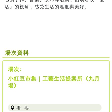
活」的視角，感受生活的溫度與美好。

場次資料
場次:
小紅豆市集｜工藝生活提案所《九月
場》
場 地