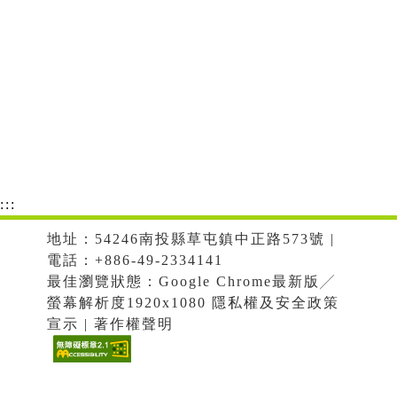
:::
地址：54246南投縣草屯鎮中正路573號 |
電話：+886-49-2334141
最佳瀏覽狀態：Google Chrome最新版╱
螢幕解析度1920x1080 隱私權及安全政策
宣示 | 著作權聲明