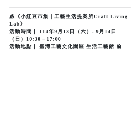
🎪《小紅豆市集｜工藝生活提案所Craft Living
Lab》
活動時間｜ 114年9月13日（六）- 9月14日
（日）10:30－17:00
活動地點｜ 臺灣工藝文化園區 生活工藝館 前