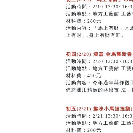
活動時間：2/19 13:30~16:3
活動地點：地方工藝館 工藝
材料費：280元
活動內容：「馬上有財」木
上有財」,身上有財有旺。
初四(2/20) 漆器 金馬耀新
活動時間：2/20 13:30~16:3
活動地點：地方工藝館 工藝
材料費：450元
活動內容：今年過年與靜觀
們將運用精緻的蒔繪技 法
初五(2/21) 趣味小馬捏捏樂
活動時間：2/21 13:30~16:3
活動地點：地方工藝館 工藝
材料費：200元