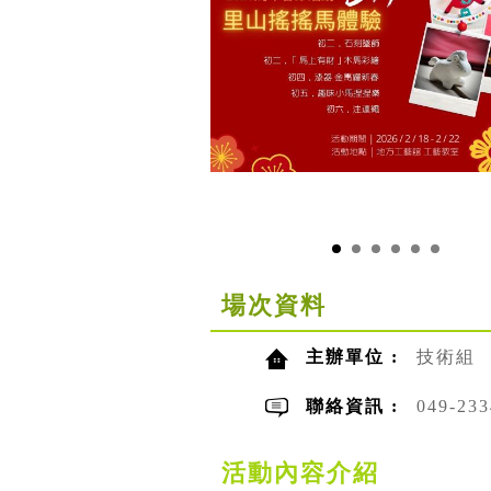
場次資料
主辦單位 :
技術組
聯絡資訊 :
049-2
活動內容介紹