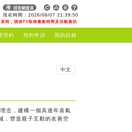
現在時間 :
2026/08/07
21:39:50
頁時，請按F5取得最新時間及活動資訊
覽預約
預約申請
我的紀錄
中文
的理念，建構一個具過年喜氣
域，營造親子互動的友善空