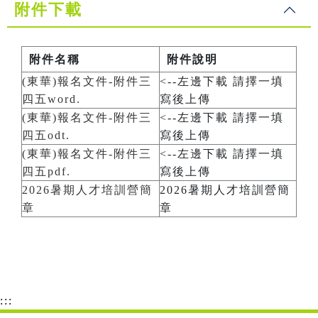
附件下載
附件名稱
附件說明
(東華)報名文件-附件三
<--左邊下載 請擇一填
四五word.
寫後上傳
(東華)報名文件-附件三
<--左邊下載 請擇一填
四五odt.
寫後上傳
(東華)報名文件-附件三
<--左邊下載 請擇一填
四五pdf.
寫後上傳
2026暑期人才培訓營簡
2026暑期人才培訓營簡
章
章
:::