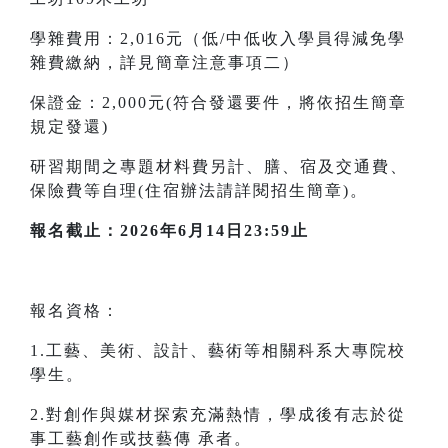
學雜費用：2,016元（低/中低收入學員得減免學
雜費繳納，詳見簡章注意事項二）
保證金：2,000元(符合發還要件，將依招生簡章
規定發還)
研習期間之專題材料費另計、膳、宿及交通費、
保險費等自理(住宿辦法請詳閱招生簡章)。
報名截止：2026年6月14日23:59止
報名資格：
1.工藝、美術、設計、藝術等相關科系大專院校
學生。
2.對創作與媒材探索充滿熱情，學成後有志於從
事工藝創作或技藝傳 承者。