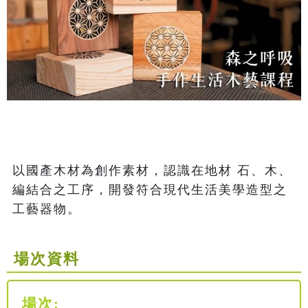
以國產木材為創作素材，認識在地材 石、木、
編結合之工序，開發符合現代生活美學造型之
工藝器物。 
場次資料
場次: