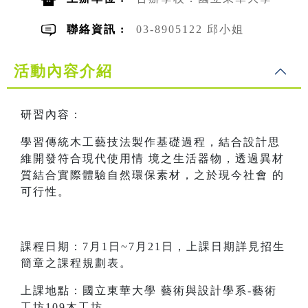
聯絡資訊 :
03-8905122 邱小姐
活動內容介紹
研習內容：
學習傳統木工藝技法製作基礎過程，結合設計思
維開發符合現代使用情 境之生活器物，透過異材
質結合實際體驗自然環保素材，之於現今社會 的
可行性。
課程日期：7月1日~7月21日，上課日期詳見招生
簡章之課程規劃表。
上課地點：國立東華大學 藝術與設計學系-藝術
工坊109木工坊