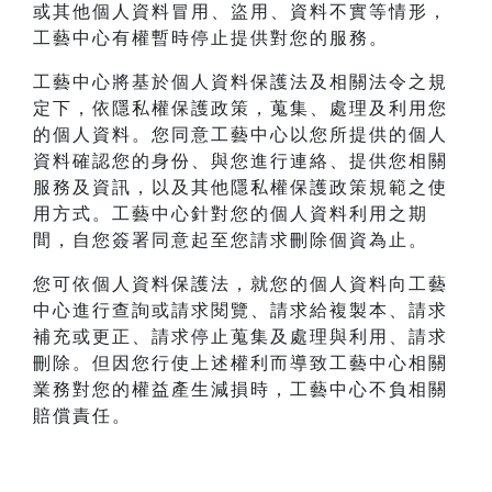
或其他個人資料冒用、盜用、資料不實等情形，
工藝中心有權暫時停止提供對您的服務。
工藝中心將基於個人資料保護法及相關法令之規
定下，依隱私權保護政策，蒐集、處理及利用您
的個人資料。您同意工藝中心以您所提供的個人
資料確認您的身份、與您進行連絡、提供您相關
服務及資訊，以及其他隱私權保護政策規範之使
用方式。工藝中心針對您的個人資料利用之期
間，自您簽署同意起至您請求刪除個資為止。
您可依個人資料保護法，就您的個人資料向工藝
中心進行查詢或請求閱覽、請求給複製本、請求
補充或更正、請求停止蒐集及處理與利用、請求
刪除。但因您行使上述權利而導致工藝中心相關
業務對您的權益產生減損時，工藝中心不負相關
賠償責任。