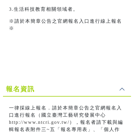
3.生活科技教育相關領域者。
※請於本簡章公告之官網報名入口進行線上報名
※
報名資訊
一律採線上報名．請於本簡章公告之官網報名入
口進行報名（國立臺灣工藝研究發展中心
http://www.ntcri.gov.tw/
），報名者請下載與編
輯報名表附件三~五「報名專用表」、「個人作