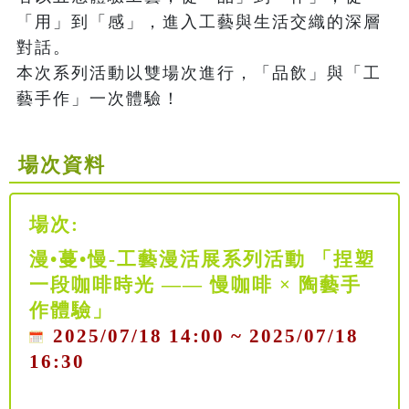
「用」到「感」，進入工藝與生活交織的深層
對話。

本次系列活動以雙場次進行，「品飲」與「工
場次資料
場次:
漫•蔓•慢-工藝漫活展系列活動 「捏塑
一段咖啡時光 —— 慢咖啡 × 陶藝手
作體驗」
2025/07/18 14:00 ~ 2025/07/18
16:30